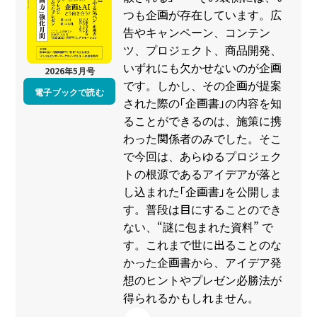
つも企画が存在しています。広
告やキャンペーン、コンテン
ツ、プロジェクト、商品開発、
いずれにも欠かせないのが企画
2026年5月号
です。しかし、その企画が提案
電子ブックで読む
された際の「企画書」の内容を知
ることができるのは、施策に携
わった関係者のみでした。そこ
で今回は、あらゆるプロジェク
トの根源であるアイデアが落と
し込まれた「企画書」を公開しま
す。普段は目にすることのでき
ない、“謎に包まれた資料” で
す。これまで世に出ることのな
かった企画書から、アイデア発
想のヒントやプレゼン必勝法が
得られるかもしれません。