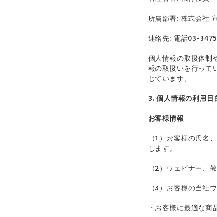
所属部署: 株式会社 
連絡先: 電話03-3475
個人情報の取扱体制
報の取扱いを行ってい
じています。
3. 個人情報の利用目
お客様情報
（1）お客様の氏名
します。
（2）ウェビナー、
（3）お客様の当社
・お客様に最適な商