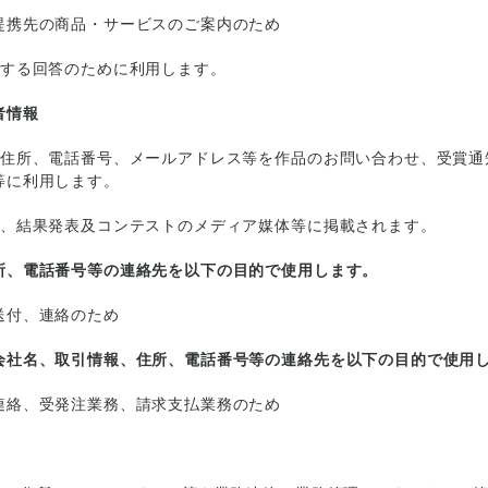
提携先の商品・サービスのご案内のため
対する回答のために利用します。
者情報
、住所、電話番号、メールアドレス等を作品のお問い合わせ、受賞通
等に利用します。
は、結果発表及コンテストのメディア媒体等に掲載されます。
所、電話番号等の連絡先を以下の目的で使用します。
送付、連絡のため
会社名、取引情報、住所、電話番号等の連絡先を以下の目的で使用
連絡、受発注業務、請求支払業務のため