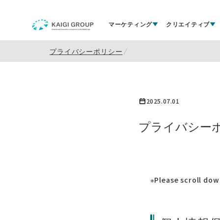
マーケティング
クリエイティブ
プライバシーポリシー
2025.07.01
プライバシー
※Please scroll dow