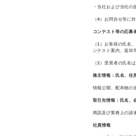
・当社および当社の
（4）お問合せ等に
コンテスト等の応募
（1）お客様の氏名
ンテスト案内、返却
（2）受賞者の氏名
株主情報：氏名、住
情報公開、配布物の
取引先情報：氏名、
商談及び業務上の諸
社員情報