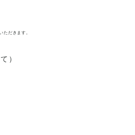
いただきます。
いて）