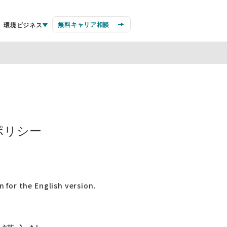
無料キャリア相談
環境ビジネス
ポリシー
n for the English version.