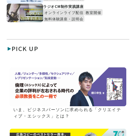
ラジオCM制作実践講座
オンラインライブ配信
教室開催
無料体験講座・説明会
PICK UP
いま、ビジネスパーソンに求められる「クリエイテ
ィブ・エシックス」とは？