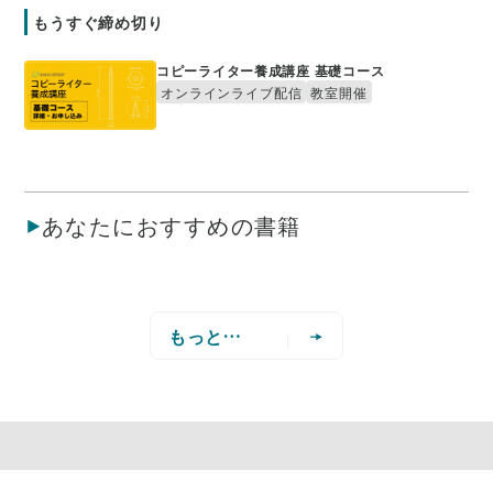
もうすぐ締め切り
コピーライター養成講座 基礎コース
オンラインライブ配信
教室開催
あなたにおすすめの書籍
もっと見る