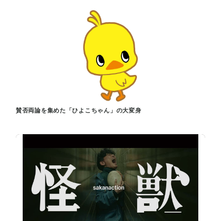
賛否両論を集めた「ひよこちゃん」の大変身