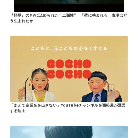
『怪獣』のMVに込められた“ 二面性” 「壁に挟まれる」表現はど
う生まれたか
「あえて企業名を出さない」YouTubeチャンネルを西松屋が運営
する理由