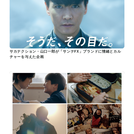
サカナクション・山口一郎が「サンテFX」ブランドに情緒とカル
チャーを与えた企画