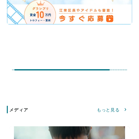
メディア
もっと見る