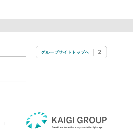
グループサイトトップへ
|