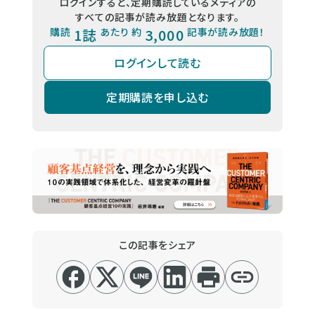
ログインすると、定期購読しているメディアの
すべての記事が読み放題となります。
購読
1誌
あたり 約
3,000
記事が読み放題！
ログインして読む
定期購読を申し込む
この記事をシェア