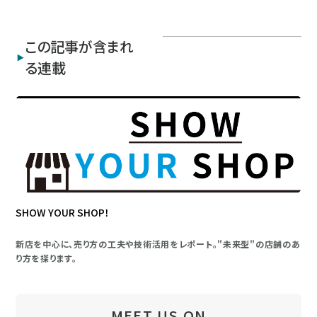
この記事が含まれ
る連載
SHOW YOUR SHOP！
新店を中心に、売り方の工夫や技術活用をレポート。"未来型"の店舗のあ
り方を探ります。
MEET US ON