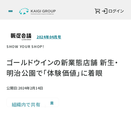
ログイン
2024年04月号
SHOW YOUR SHOP！
ゴールドウインの新業態店舗 新生・
明治公園で「体験価値」に着眼
公開日:2024年2月14日
組織内で共有