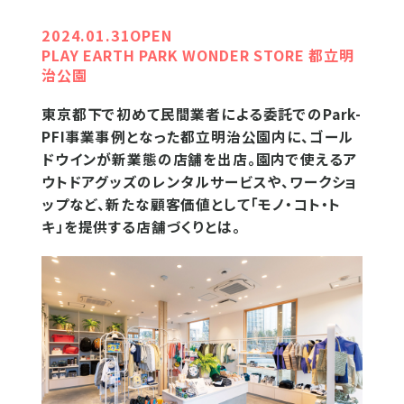
2024.01.31OPEN
PLAY EARTH PARK WONDER STORE 都立明
治公園
東京都下で初めて民間業者による委託でのPark-
PFI事業事例となった都立明治公園内に、ゴール
ドウインが新業態の店舗を出店。園内で使えるア
ウトドアグッズのレンタルサービスや、ワークショ
ップなど、新たな顧客価値として「モノ・コト・ト
キ」を提供する店舗づくりとは。