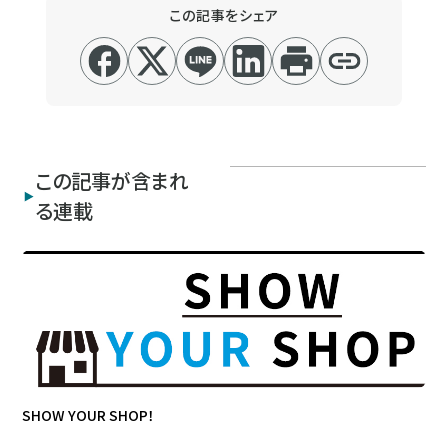
この記事をシェア
この記事が含まれ
る連載
SHOW YOUR SHOP！