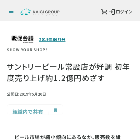
ログイン
2019年06月号
SHOW YOUR SHOP！
サントリービール常設店が好調 初年
度売り上げ約1.2億円めざす
公開日:2019年5月20日
組織内で共有
ビール市場が縮小傾向にあるなか、販売数を維