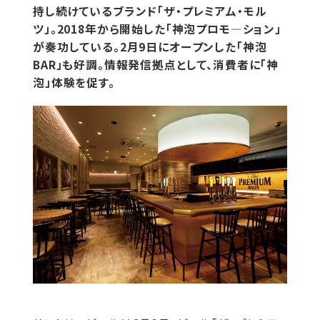
持し続けているブランド「ザ・プレミアム・モル
ツ」。2018年から開始した「神泡プロモ―ション」
が奏功している。2月9日にオープンした「神泡
BAR」も好調。情報発信拠点として、消費者に「神
泡」体験を促す。