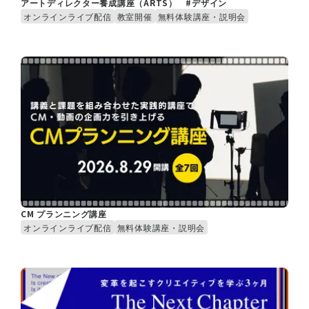
アートディレクター養成講座（ARTS） #デザイン
オンラインライブ配信
教室開催
無料体験講座・説明会
CM プランニング講座
オンラインライブ配信
無料体験講座・説明会