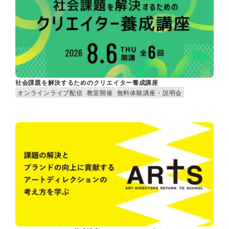
社会課題を解決するためのクリエイター養成講座
オンラインライブ配信
教室開催
無料体験講座・説明会