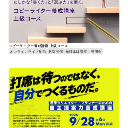
コピーライター養成講座 上級コース
オンラインライブ配信
教室開催
無料体験講座・説明会