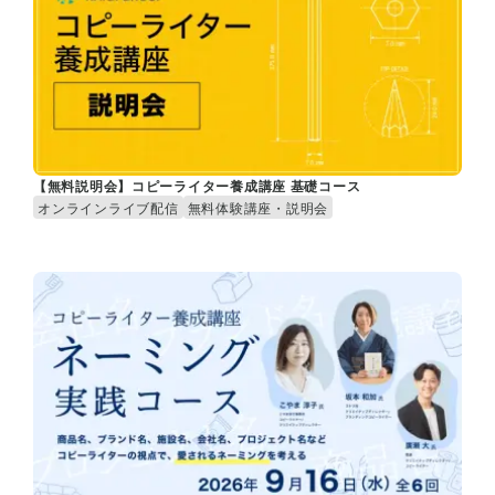
【無料説明会】コピーライター養成講座 基礎コース
オンラインライブ配信
無料体験講座・説明会