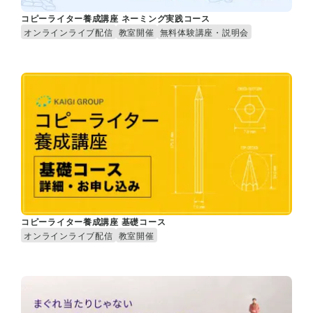
コピーライター養成講座 ネーミング実践コース
オンラインライブ配信
教室開催
無料体験講座・説明会
コピーライター養成講座 基礎コース
オンラインライブ配信
教室開催