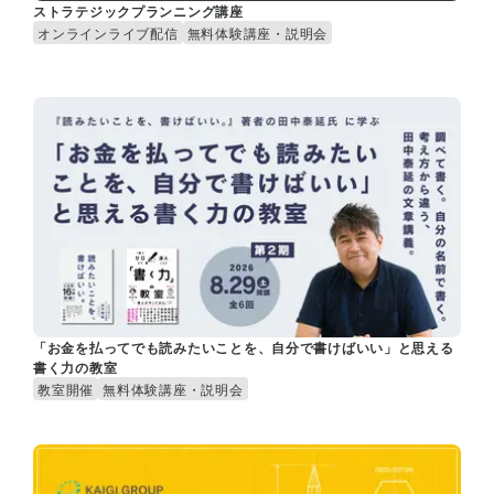
ストラテジックプランニング講座
オンラインライブ配信
無料体験講座・説明会
「お金を払ってでも読みたいことを、自分で書けばいい」と思える
書く力の教室
教室開催
無料体験講座・説明会