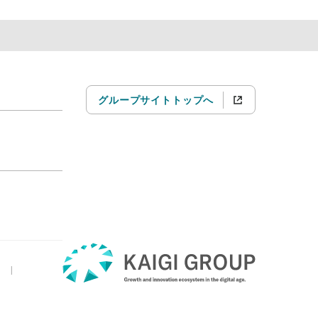
グループサイトトップへ
|