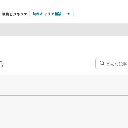
無料キャリア相談
環境ビジネス
号