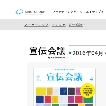
マーケティング
クリエイティブ
マーケティング
メディア
宣伝会議
2016年04月