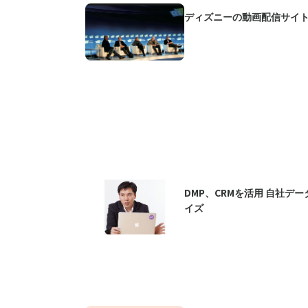
ディズニーの動画配信サイト「D
DMP、CRMを活用 自社デ
イズ