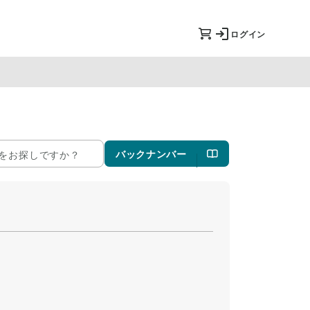
ログイン
バックナンバー