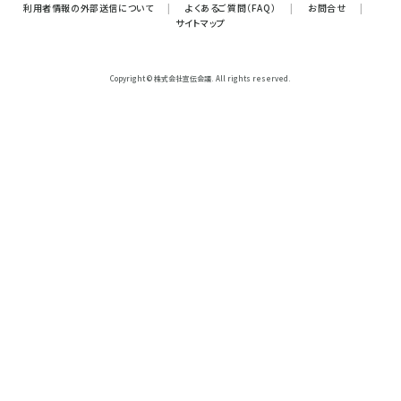
利用者情報の外部送信について
|
よくあるご質問（FAQ）
|
お問合せ
|
サイトマップ
Copyright © 株式会社宣伝会議. All rights reserved.