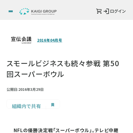
ログイン
2016年04月号
スモールビジネスも続々参戦 第50
回スーパーボウル
公開日:2016年3月29日
組織内で共有
NFLの優勝決定戦「スーパーボウル」。テレビ中継