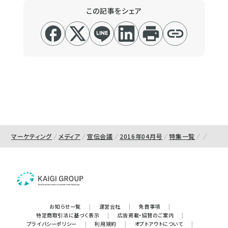
この記事をシェア
マーケティング
メディア
宣伝会議
2016年04月号
特集一覧
お知らせ一覧
|
運営会社
|
免責事項
|
特定商取引法に基づく表示
|
広告掲載・協賛のご案内
|
プライバシーポリシー
|
利用規約
|
オプトアウトについて
|