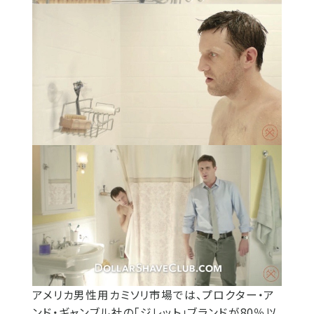
アメリカ男性用カミソリ市場では、プロクター・ア
ンド・ギャンブル社の「ジレット」ブランドが80％以