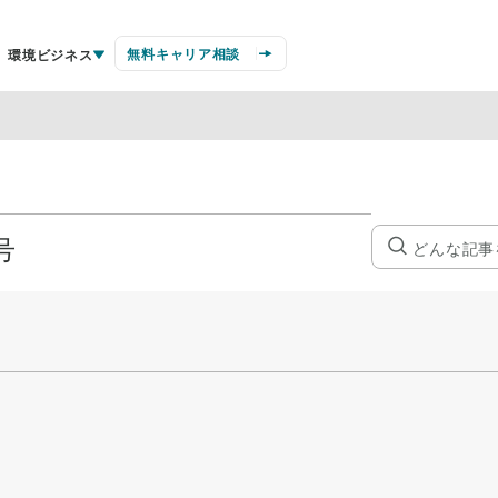
無料キャリア相談
環境ビジネス
号