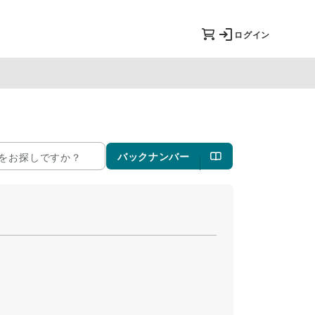
ログイン
バックナンバー