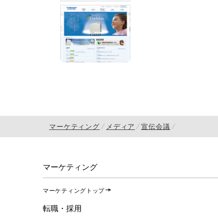
マーケティング
メディア
宣伝会議
マーケティング
マーケティングトップ
転職・採用