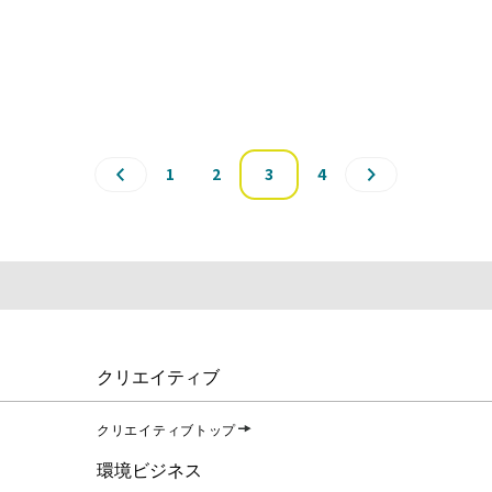
1
2
3
4
クリエイティブ
クリエイティブトップ
環境ビジネス