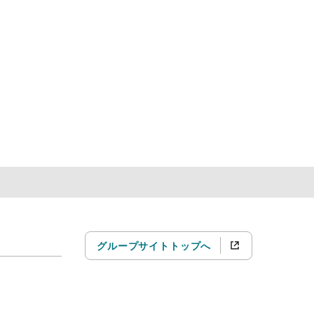
グループサイトトップへ