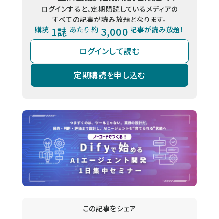
ログインすると、定期購読しているメディアの
すべての記事が読み放題となります。
購読
1誌
あたり 約
3,000
記事が読み放題！
ログインして読む
定期購読を申し込む
この記事をシェア