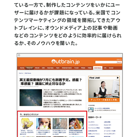
ている一方で、制作したコンテンツをいかにユー
ザーに届けるかが課題になっている。米国でコン
テンツマーケティングの領域を開拓してきたアウ
トブレインに、オウンドメディア上の記事や動画
などのコンテンツをどのように効率的に届けられ
るか、そのノウハウを聞いた。