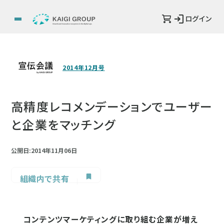
ログイン
2014年12月号
高精度レコメンデーションでユーザー
と企業をマッチング
公開日:2014年11月06日
組織内で共有
コンテンツマーケティングに取り組む企業が増え