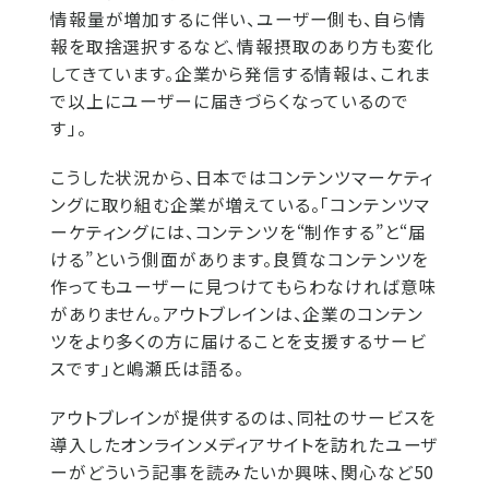
情報量が増加するに伴い、ユーザー側も、自ら情
報を取捨選択するなど、情報摂取のあり方も変化
してきています。企業から発信する情報は、これま
で以上にユーザーに届きづらくなっているので
す」。
こうした状況から、日本ではコンテンツマーケティ
ングに取り組む企業が増えている。「コンテンツマ
ーケティングには、コンテンツを“制作する”と“届
ける”という側面があります。良質なコンテンツを
作ってもユーザーに見つけてもらわなければ意味
がありません。アウトブレインは、企業のコンテン
ツをより多くの方に届けることを支援するサービ
スです」と嶋瀬氏は語る。
アウトブレインが提供するのは、同社のサービスを
導入したオンラインメディアサイトを訪れたユーザ
ーがどういう記事を読みたいか興味、関心など50