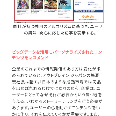
同社が持つ独自のアルゴリズムに基づき、ユーザ
ーの興味・関心に応じた記事を表示する。
ビッグデータを活用しパーソナライズされたコン
テンツをレコメンド
企業のこれまでの情報発信のあり方は変化が求
められていると、アウトブレイン ジャパンの嶋瀬
宏社長は話す。「日本のような成熟市場では商品
を出せば売れるわけではありません。企業は、ユ
ーザーにとってなぜそれが必要かという気づきを
与える、いわゆるストーリーテリングを行う必要が
あります。ユーザーの心を動かすコンテンツをい
かに作り、それを伝えていくかが重要です。また、