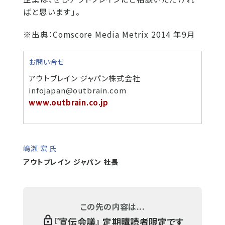
ばと思います」。
※出典：Comscore Media Metrix 2014 年9月
お問い合せ
アウトブレイン ジャパン株式会社
infojapan@outbrain.com
www.outbrain.co.jp
嶋瀬 宏 氏
アウトブレイン ジャパン 社長
この先の内容は...
『
宣伝会議
』 定期購読者限定です