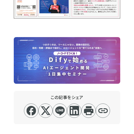
この記事をシェア