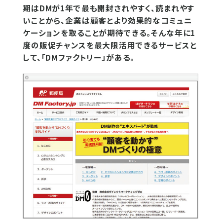
期はDMが1年で最も開封されやすく、読まれやす
いことから、企業は顧客とより効果的なコミュニ
ケーションを取ることが期待できる。そんな年に1
度の販促チャンスを最大限活用できるサービスと
して、「DMファクトリー」がある。