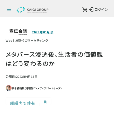
ログイン
2023年05月号
Web3.0時代のマーケティング
メタバース浸透後、生活者の価値観
はどう変わるのか
公開日:2023年4月13日
安本純毅氏（博報堂ＤＹメディアパートナーズ)
組織内で共有