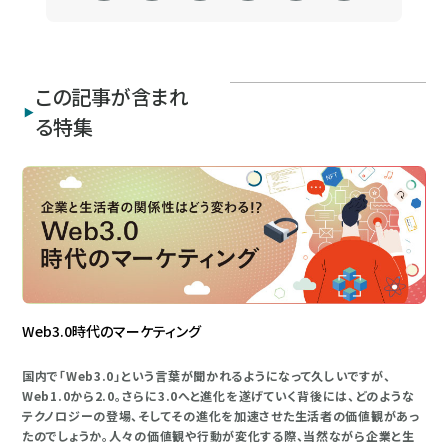
この記事が含まれ
る特集
Web3.0時代のマーケティング
国内で「Web3.0」という言葉が聞かれるようになって久しいですが、
Web1.0から2.0。さらに3.0へと進化を遂げていく背後には、どのような
テクノロジーの登場、そしてその進化を加速させた生活者の価値観があっ
たのでしょうか。人々の価値観や行動が変化する際、当然ながら企業と生