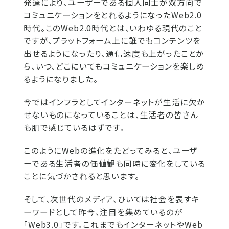
発達により、ユーザーである個人同士が双方向で
コミュニケーションをとれるようになったWeb2.0
時代。このWeb2.0時代とは、いわゆる現代のこと
ですが、プラットフォーム上に誰でもコンテンツを
出せるようになったり、通信速度も上がったことか
ら、いつ、どこにいてもコミュニケーションを楽しめ
るようになりました。
今ではインフラとしてインターネットが生活に欠か
せないものになっていることは、生活者の皆さん
も肌で感じているはずです。
このようにWebの進化をたどってみると、ユーザ
ーである生活者の価値観も同時に変化をしている
ことに気づかされると思います。
そして、次世代のメディア、ひいては社会を表すキ
ーワードとして昨今、注目を集めているのが
「Web3.0」です。これまでもインターネットやWeb