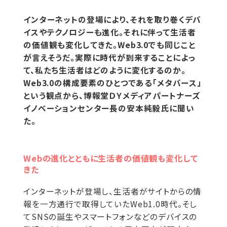
インターネットの登場により、それを取り巻くデバ
イスやテクノロジーも進化。それに伴って生活者
の価値観も変化してきた。Web3.0でも同じこと
が言えそうだ。実際に時代が到来することによっ
て、私たち生活者はどのように変化するのか。
Web3.0の構成要素のひとつである「メタバース」
という観点から、博報堂ＤＹメディアパートナーズ
イノベーションセンター長の安本純毅氏に聞い
た。
Webの進化とともに生活者の価値観も変化して
きた
インターネットが登場し、生活者がサイトからの情
報を一方通行で取得していたWeb1.0時代。そし
てSNSの誕生やスマートフォンなどのデバイスの