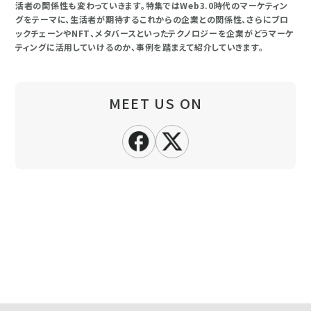
活者の関係性も変わっていきます。特集ではWeb3.0時代のマーケティン
グをテーマに、生活者が期待するこれからの企業との関係性、さらにブロ
ックチェーンやNFT、メタバースといったテクノロジーを企業がどうマーケ
ティングに活用していけるのか、事例を踏まえて紹介していきます。
MEET US ON