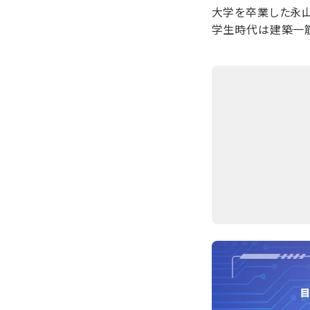
大学を卒業した永山
学生時代は建築一筋