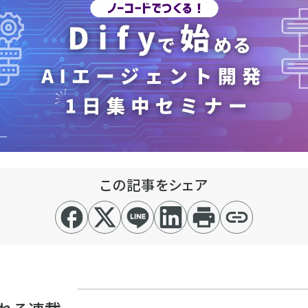
この記事をシェア