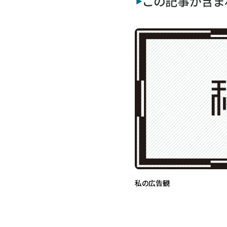
この記事が含ま
私の広告観