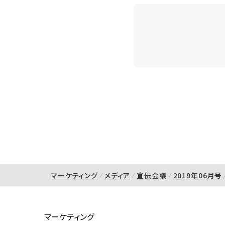
マーケティング
メディア
宣伝会議
2019年06月号
マーケティング