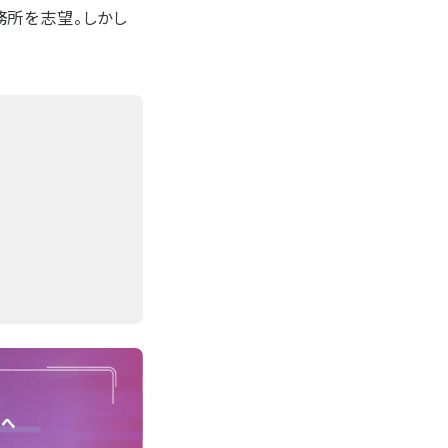
務所を志望。しかし