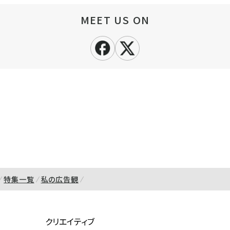
MEET US ON
特集一覧
私の広告観
クリエイティブ