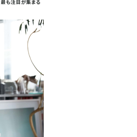
今最も注目が集まる