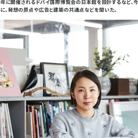
20年に開催されるドバイ国際博覧会の日本館を設計するなど、
氏に、発想の原点や広告と建築の共通点などを聞いた。