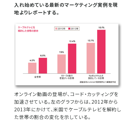
入れ始めている最新のマーケティング実例を現
地よりレポートする。
オンライン動画の登場が、コード・カッティングを
加速させている。左のグラフからは、2012年から
2013年にかけて、米国でケーブルテレビを解約し
た世帯の割合の変化を示している。