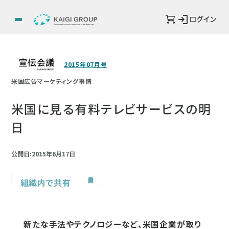
ログイン
2015年07月号
米国広告マーケティング事情
米国に見る有料テレビサービスの明
日
公開日:2015年6月17日
組織内で共有
新たな手法やテクノロジーなど、米国企業が取り