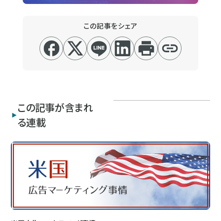
この記事をシェア
この記事が含まれ
る連載