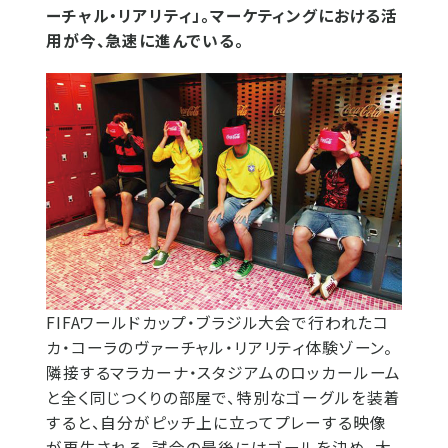
ーチャル・リアリティ」。マーケティングにおける活
用が今、急速に進んでいる。
FIFAワールドカップ・ブラジル大会で行われたコ
カ・コーラのヴァーチャル・リアリティ体験ゾーン。
隣接するマラカーナ・スタジアムのロッカールーム
と全く同じつくりの部屋で、特別なゴーグルを装着
すると、自分がピッチ上に立ってプレーする映像
が再生される。試合の最後にはゴールを決め、大