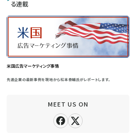
る連載
米国広告マーケティング事情
先進企業の最新事例を現地から松本泰輔氏がレポートします。
MEET US ON