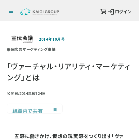
ログイン
2014年10月号
米国広告マーケティング事情
「ヴァーチャル・リアリティ・マーケティ
ング」とは
公開日:2014年9月24日
組織内で共有
五感に働きかけ、仮想の現実感をつくり出す「ヴァ