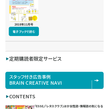
2018年11月号
電子ブックで読む
定期購読者限定サービス
スタッフ付き広告事例
BRAIN CREATIVE NAVI
CONTENTS
『ESSE』『レタスクラブ』ほか女性誌・情報誌の気になる