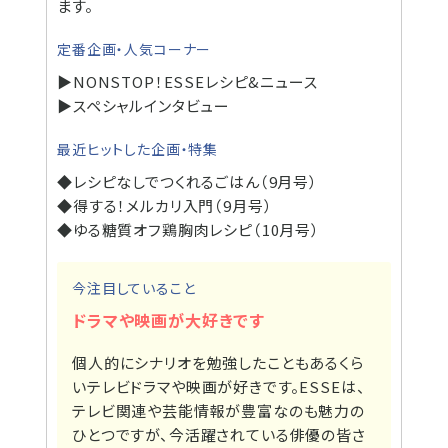
ます。
定番企画・人気コーナー
▶NONSTOP！ESSEレシピ&ニュース
▶スペシャルインタビュー
最近ヒットした企画・特集
◆レシピなしでつくれるごはん（9月号）
◆得する！メルカリ入門（9月号）
◆ゆる糖質オフ鶏胸肉レシピ（10月号）
今注目していること
ドラマや映画が大好きです
個人的にシナリオを勉強したこともあるくら
いテレビドラマや映画が好きです。ESSEは、
テレビ関連や芸能情報が豊富なのも魅力の
ひとつですが、今活躍されている俳優の皆さ