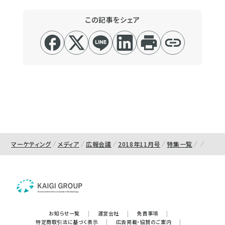
この記事をシェア
マーケティング
メディア
広報会議
2018年11月号
特集一覧
お知らせ一覧
|
運営会社
|
免責事項
|
特定商取引法に基づく表示
|
広告掲載・協賛のご案内
|