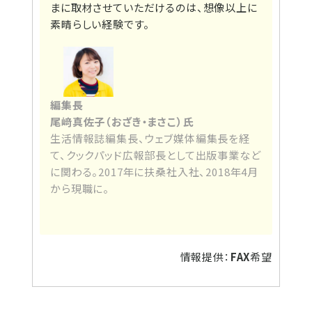
まに取材させていただけるのは、想像以上に
素晴らしい経験です。
編集長
尾﨑真佐子（おざき・まさこ）氏
生活情報誌編集長、ウェブ媒体編集長を経
て、クックパッド広報部長として出版事業など
に関わる。2017年に扶桑社入社、2018年4月
から現職に。
情報提供：
FAX
希望