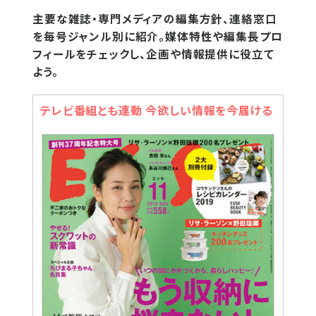
主要な雑誌・専門メディアの編集方針、連絡窓口
を毎号ジャンル別に紹介。媒体特性や編集長プロ
フィールをチェックし、企画や情報提供に役立て
よう。
テレビ番組とも連動 今欲しい情報を今届ける