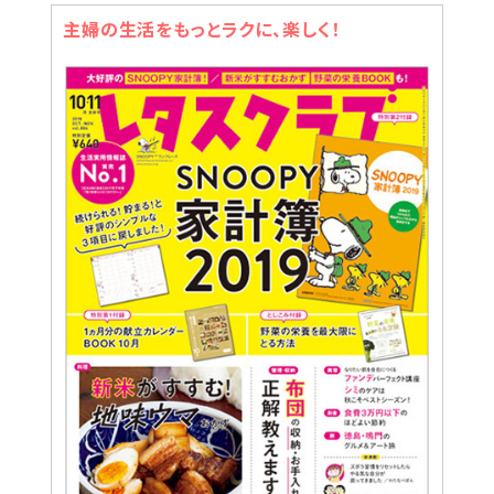
主婦の生活をもっとラクに、楽しく！