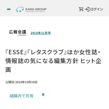
ログイン
2018年11月号
『ESSE』『レタスクラブ』ほか女性誌・
情報誌の気になる編集方針 ヒット企
画
公開日:2018年10月30日
組織内で共有