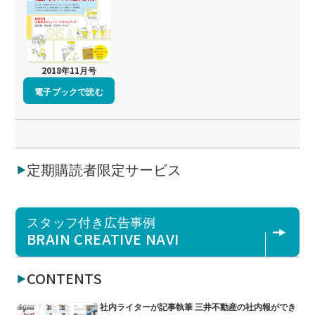
2018年11月号
電子ブックで読む
定期購読者限定サービス
スタッフ付き広告事例
BRAIN CREATIVE NAVI
CONTENTS
社内ライターが記事執筆 三井不動産の社内報ができ