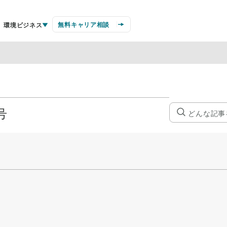
無料キャリア相談
環境ビジネス
号