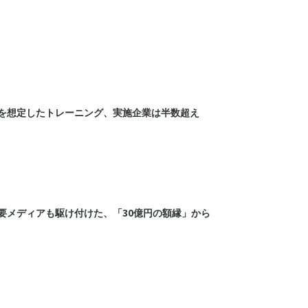
を想定したトレーニング、実施企業は半数超え
要メディアも駆け付けた、「30億円の額縁」から