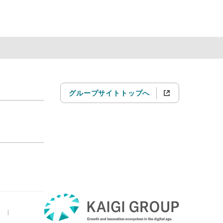
グループサイトトップへ
|