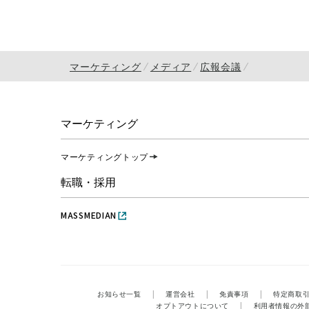
マーケティング
メディア
広報会議
マーケティング
マーケティングトップ
転職・採用
MASSMEDIAN
お知らせ一覧
|
運営会社
|
免責事項
|
特定商取
オプトアウトについて
|
利用者情報の外