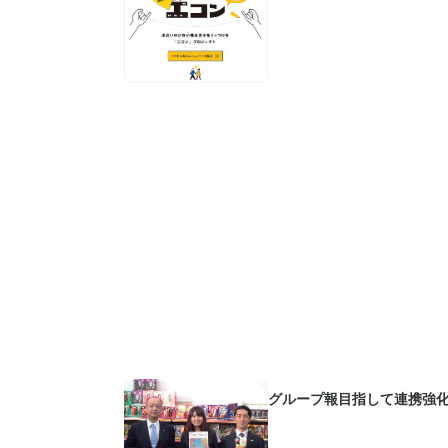
グループ報目指して連携強