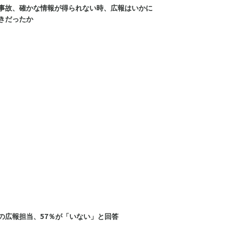
原発事故、確かな情報が得られない時、広報はいかに
きだったか
の広報担当、57％が「いない」と回答