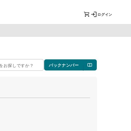
ログイン
バックナンバー