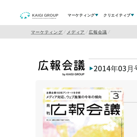
マーケティング
クリエイティブ
マーケティング
メディア
広報会議
2014年03月