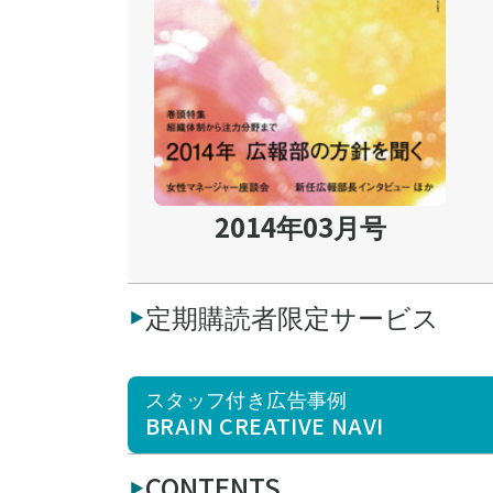
2014年03月号
定期購読者限定サービス
スタッフ付き広告事例
BRAIN CREATIVE NAVI
CONTENTS