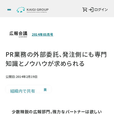
ログイン
2014年03月号
PR業務の外部委託、発注側にも専門
知識とノウハウが求められる
公開日:2014年2月19日
組織内で共有
少数精鋭の広報部門。強力なパートナーは欲しい