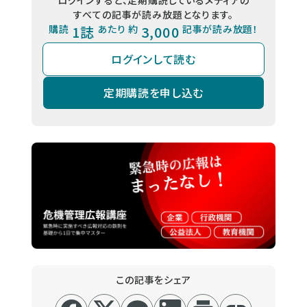
すべての記事が読み放題となります。
購読
1誌
あたり 約
3,000
記事が読み放題！
ログインして読む
定期購読を申し込む
この記事をシェア