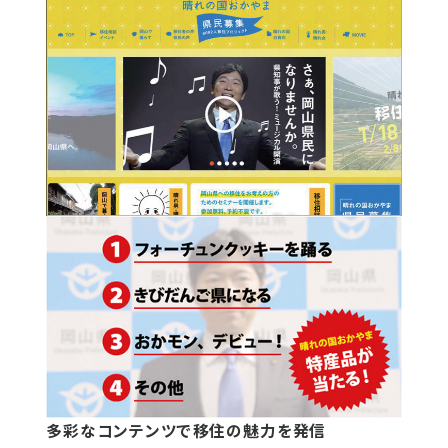
多彩なコンテンツで移住の魅力を発信