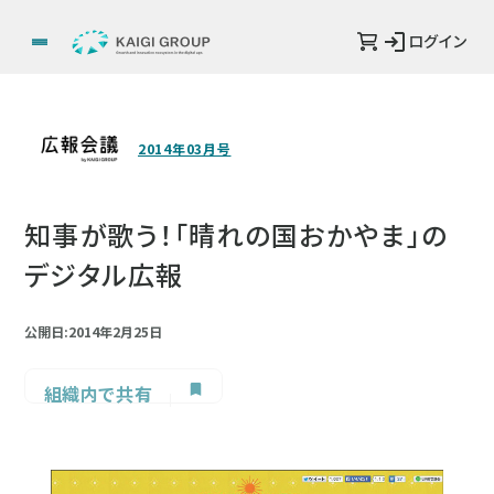
ログイン
2014年03月号
知事が歌う！「晴れの国おかやま」の
デジタル広報
公開日:2014年2月25日
組織内で共有