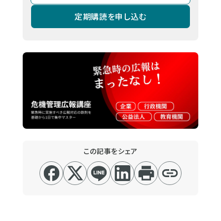
定期購読を申し込む
この記事をシェア