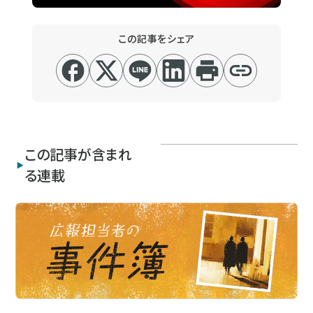
この記事をシェア
この記事が含まれ
る連載