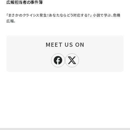
広報担当者の事件簿
「まさかのクライシス発生！あなたならどう対応する？」 小説で学ぶ、危機
広報。
MEET US ON