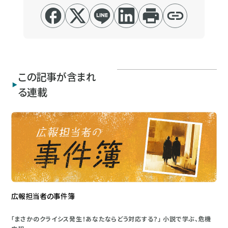
この記事が含まれ
る連載
広報担当者の事件簿
「まさかのクライシス発生！あなたならどう対応する？」 小説で学ぶ、危機