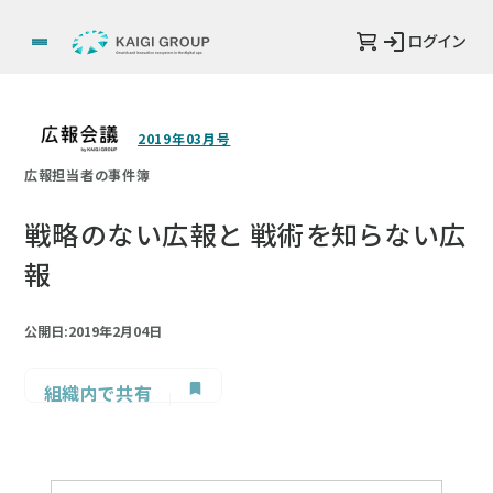
ログイン
2019年03月号
広報担当者の事件簿
戦略のない広報と 戦術を知らない広
報
公開日:2019年2月04日
組織内で共有