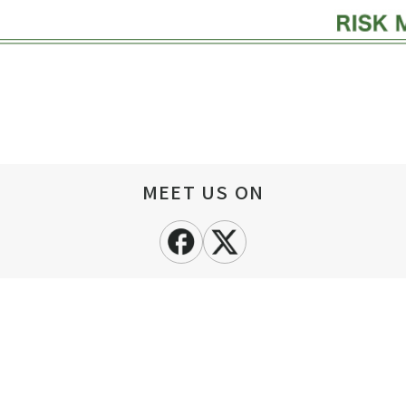
MEET US ON