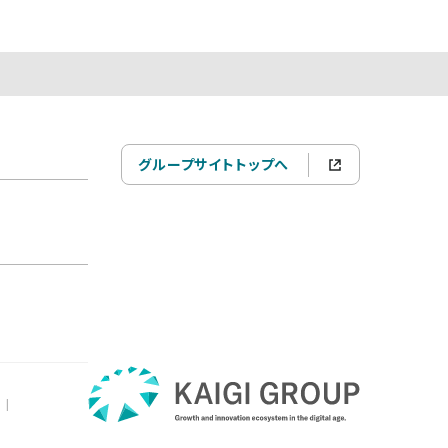
グループサイトトップへ
|