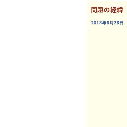
問題の経緯
2018年8月28日