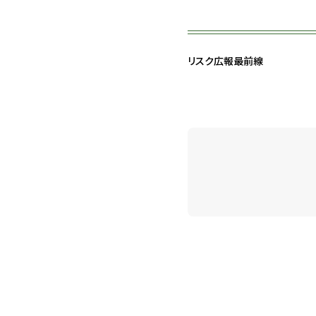
リスク広報最前線