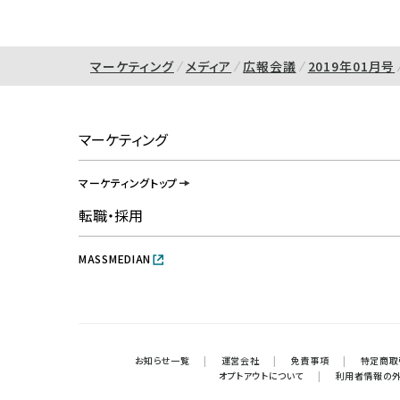
マーケティング
メディア
広報会議
2019年01月号
マーケティング
マーケティングトップ
転職・採用
MASSMEDIAN
お知らせ一覧
|
運営会社
|
免責事項
|
特定商取
オプトアウトについて
|
利用者情報の