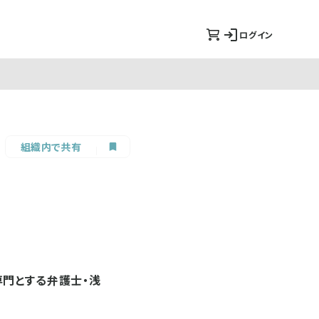
ログイン
組織内で共有
専門とする弁護士・浅