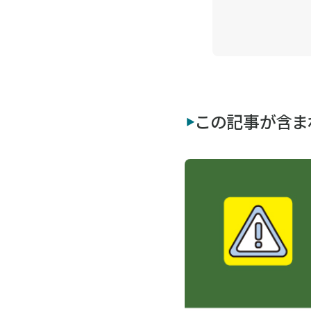
この記事が含ま