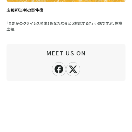
広報担当者の事件簿
「まさかのクライシス発生！あなたならどう対応する？」 小説で学ぶ、危機
広報。
MEET US ON