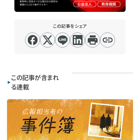
この記事をシェア
この記事が含まれ
る連載