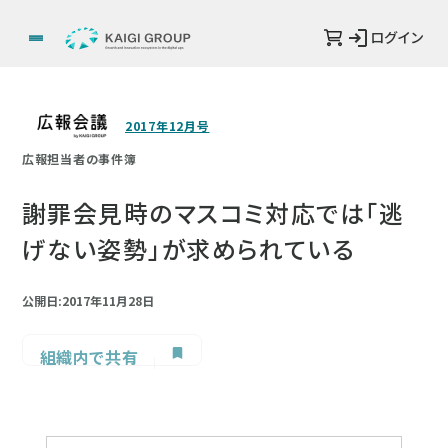
ログイン
2017年12月号
広報担当者の事件簿
謝罪会見時のマスコミ対応では「逃
げない姿勢」が求められている
公開日:2017年11月28日
組織内で共有