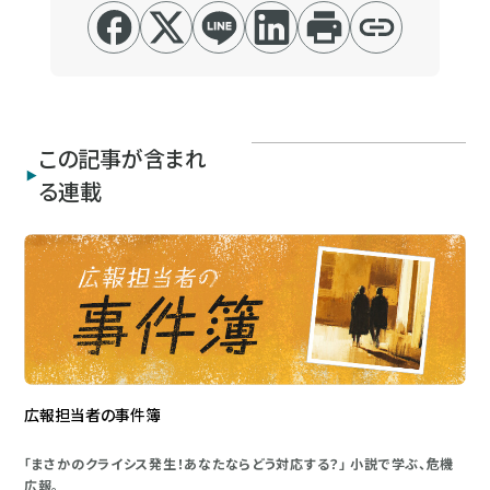
この記事が含まれ
る連載
広報担当者の事件簿
「まさかのクライシス発生！あなたならどう対応する？」 小説で学ぶ、危機
広報。