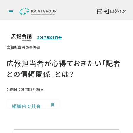
ログイン
2017年07月号
広報担当者の事件簿
広報担当者が心得ておきたい「記者
との信頼関係」とは？
公開日:2017年6月26日
組織内で共有