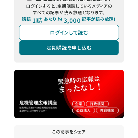
ログインすると、定期購読しているメディアの
すべての記事が読み放題となります。
購読
1誌
あたり 約
3,000
記事が読み放題！
ログインして読む
定期購読を申し込む
この記事をシェア