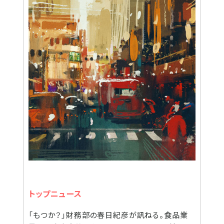
トップニュース
「もつか？」財務部の春日紀彦が訊ねる。食品業