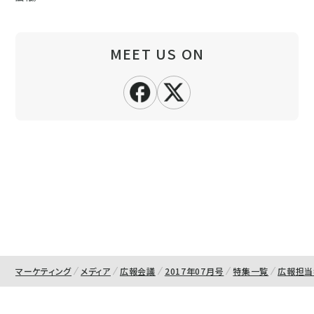
MEET US ON
マーケティング
メディア
広報会議
2017年07月号
特集一覧
広報担当