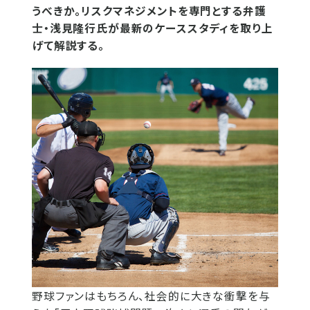
うべきか。リスクマネジメントを専門とする弁護
士・浅見隆行氏が最新のケーススタディを取り上
げて解説する。
野球ファンはもちろん、社会的に大きな衝撃を与