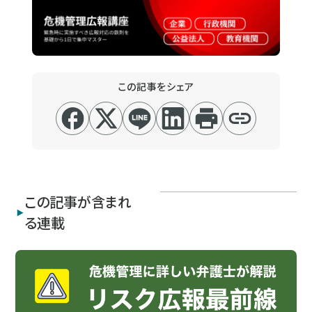
この記事をシェア
この記事が含まれ
る連載