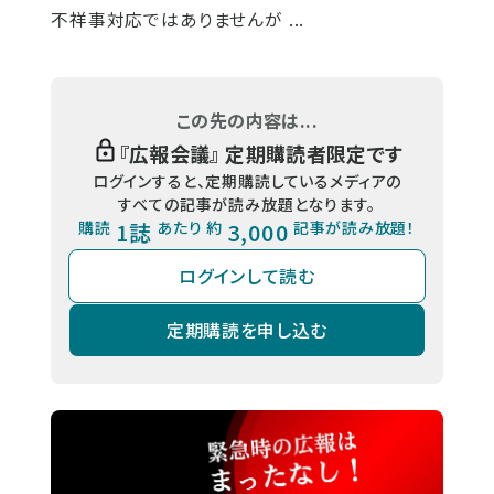
不祥事対応ではありませんが ...
この先の内容は...
『
広報会議
』 定期購読者限定です
ログインすると、定期購読しているメディアの
すべての記事が読み放題となります。
購読
1誌
あたり 約
3,000
記事が読み放題！
ログインして読む
定期購読を申し込む