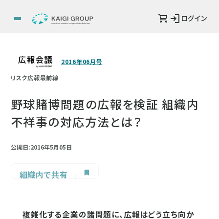
ログイン
2016年06月号
リスク広報最前線
野球賭博問題の広報を検証 組織内
不祥事の対応方法とは？
公開日:2016年5月05日
組織内で共有
複雑化する企業の諸問題に、広報はどう立ち向か