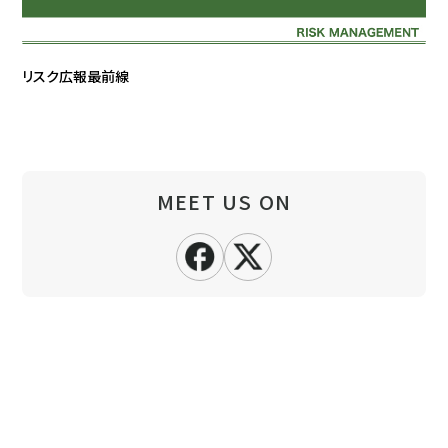
リスク広報最前線
MEET US ON