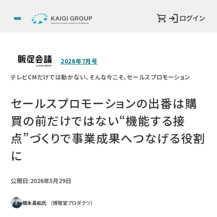
ログイン
2026年7月号
テレビCMだけでは動かない、そんな今こそ。セールスプロモーション
セールスプロモーションの出番は購
買の前だけではない“機能する接
点”づくりで事業成果へつなげる役割
に
公開日:2026年5月29日
橋本昌和氏
（博報堂プロダクツ）