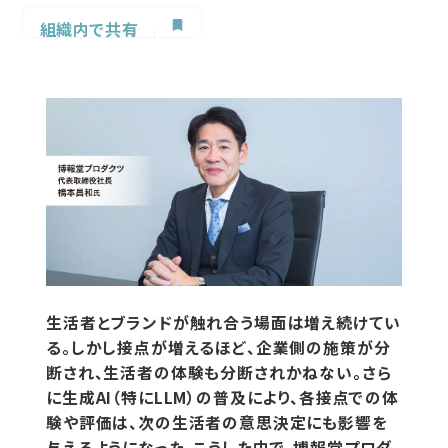
組織内で共有
生活者とブランドが触れ合う場面は増え続けてい
る。しかし接点が増えるほど、企業側の施策が分
断され、生活者の体験も分断されかねない。さら
に生成AI（特にLLM）の普及により、各接点での体
験や評価は、次の生活者の意思決定にも影響を
与えるようになった。こうした中で、博報堂プロダ