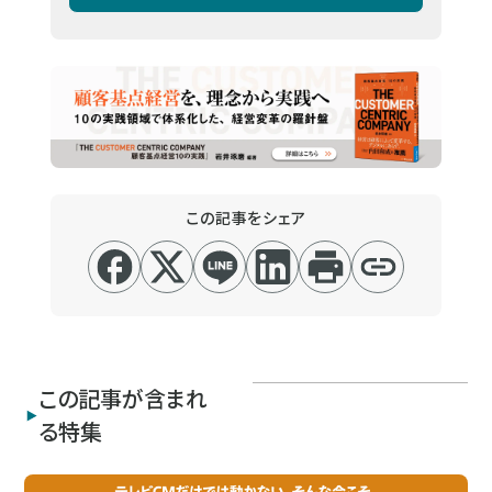
この記事をシェア
この記事が含まれ
る特集