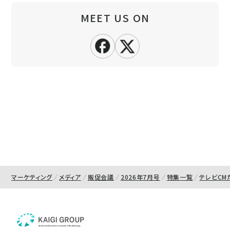
MEET US ON
マーケティング
メディア
販促会議
2026年7月号
特集一覧
テレビCM