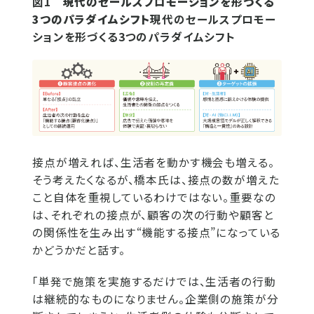
図1
現代のセールスプロモーションを形づくる
3つのパラダイムシフト
現代のセールスプロモー
ションを形づくる3つのパラダイムシフト
接点が増えれば、生活者を動かす機会も増える。
そう考えたくなるが、橋本氏は、接点の数が増えた
こと自体を重視しているわけではない。重要なの
は、それぞれの接点が、顧客の次の行動や顧客と
の関係性を生み出す“機能する接点”になっている
かどうかだと話す。
「単発で施策を実施するだけでは、生活者の行動
は継続的なものになりません。企業側の施策が分