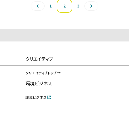
1
2
3
クリエイティブ
クリエイティブトップ
環境ビジネス
環境ビジネス