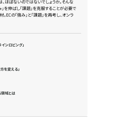
は、ほぼないのではないでしょうか。そんな
み」を伸ばし「課題」を克服することが必要で
。ECの「強み」と「課題」を再考し、オンラ
ラインロビング」
り方を変える」
る領域とは