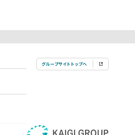
グループサイトトップへ