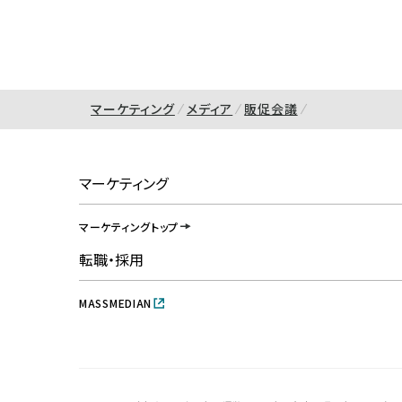
マーケティング
メディア
販促会議
マーケティング
マーケティングトップ
転職・採用
MASSMEDIAN