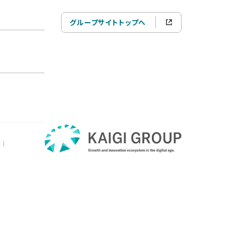
グループサイトトップへ
|