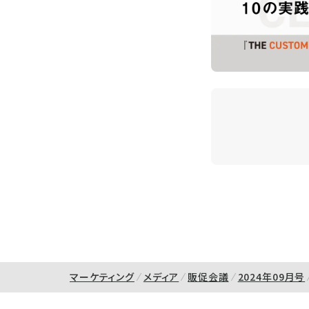
マーケティング
メディア
販促会議
2024年09月号