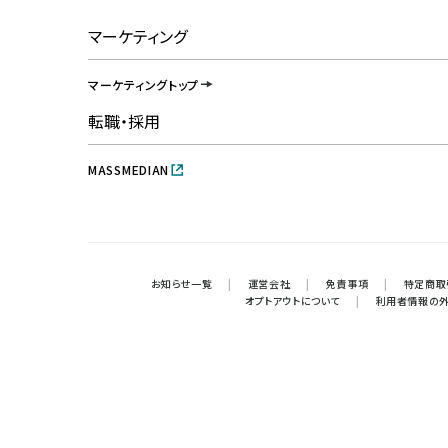
マーケティング
マーケティングトップ
転職・採用
MASSMEDIAN
お知らせ一覧
|
運営会社
|
免責事項
|
特定商取
オプトアウトについて
|
利用者情報の