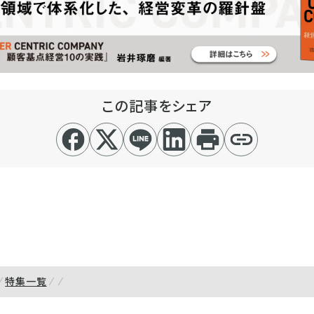
この記事をシェア
特集一覧