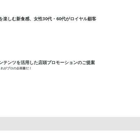
を楽しむ新食感、女性30代・60代がロイヤル顧客
ンテンツを活用した店頭プロモーションのご提案
これがプロの企画書だ！