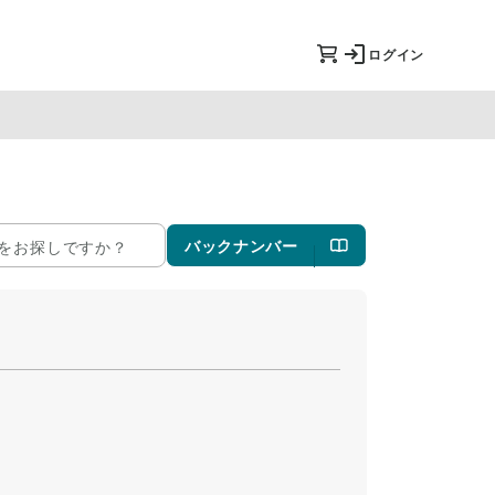
ログイン
バックナンバー