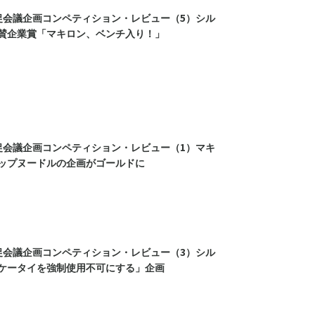
促会議企画コンペティション・レビュー（5）シル
賛企業賞「マキロン、ベンチ入り！」
促会議企画コンペティション・レビュー（1）マキ
ップヌードルの企画がゴールドに
促会議企画コンペティション・レビュー（3）シル
ケータイを強制使用不可にする」企画