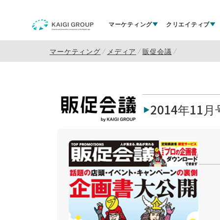
マーケティング
クリエイティブ
マーケティング
メディア
販促会議
2014年11月