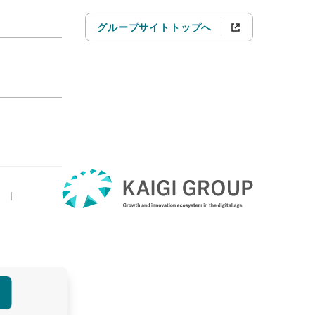
グループサイトトップへ
|