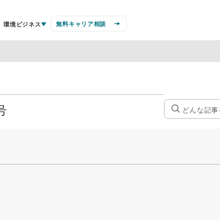
無料キャリア相談
環境ビジネス
号