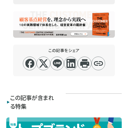
この記事をシェア
この記事が含まれ
る特集