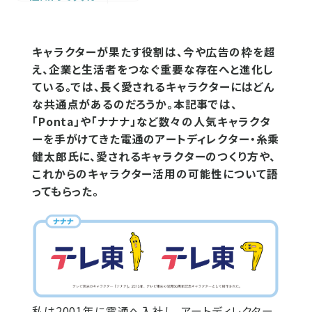
キャラクターが果たす役割は、今や広告の枠を超
え、企業と生活者をつなぐ重要な存在へと進化し
ている。では、長く愛されるキャラクターにはどん
な共通点があるのだろうか。本記事では、
「Ponta」や「ナナナ」など数々の人気キャラクタ
ーを手がけてきた電通のアートディレクター・糸乘
健太郎氏に、愛されるキャラクターのつくり方や、
これからのキャラクター活用の可能性について語
ってもらった。
私は2001年に電通へ入社し、アートディレクター