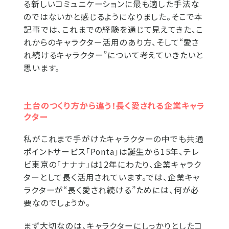
る新しいコミュニケーションに最も適した手法な
のではないかと感じるようになりました。そこで本
記事では、これまでの経験を通じて見えてきた、こ
れからのキャラクター活用のあり方、そして“愛さ
れ続けるキャラクター”について考えていきたいと
思います。
土台のつくり方から違う！長く愛される企業キャラ
クター
私がこれまで手がけたキャラクターの中でも共通
ポイントサービス「Ponta」は誕生から15年、テレ
ビ東京の「ナナナ」は12年にわたり、企業キャラク
ターとして長く活用されています。では、企業キャ
ラクターが“長く愛され続ける”ためには、何が必
要なのでしょうか。
まず大切なのは、キャラクターにしっかりとしたコ