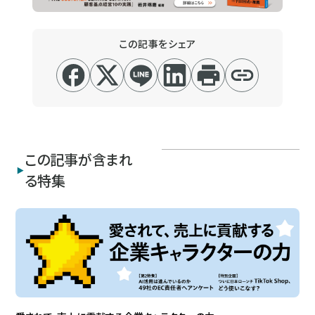
この記事をシェア
この記事が含まれ
る特集