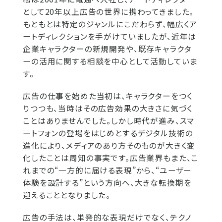
として20年以上広告の世界に携わってきました。
もともとは特定のジャンルにこだわらず、幅広くア
ートディレクションを手がけていましたが、近年は
企業キャラクターの新規開発や、既存キャラクタ
ーの活用に関する相談を中心として活動していま
す。
広告の仕事を始めた当初は、キャラクターをつく
りつつも、当時はその広告効果の大きさに気づく
ことはありませんでした。しかし時代が進み、スマ
ートフォンの登場をはじめとするデジタル技術の
進化により、メディアのあり方そのものが大きく変
化したことは周知の事実です。広告業界もまた、こ
れまでの“一方的に届ける表現”から、“ユーザー
体験を設計する”という方向へ、大きな転換期を
迎えることとなりました。
広告の手法は、単発的な表現だけでなく、テクノ