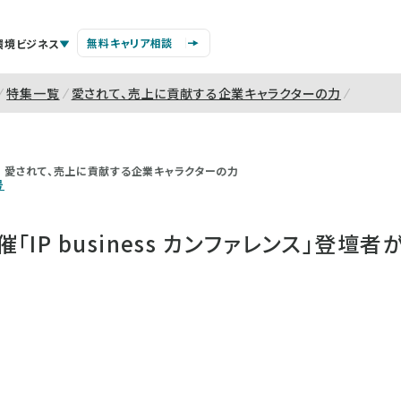
無料キャリア相談
環境ビジネス
特集一覧
愛されて、売上に貢献する企業キャラクターの力
愛されて、売上に貢献する企業キャラクターの力
号
IP business カンファレンス」登壇