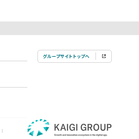
グループサイトトップへ
|