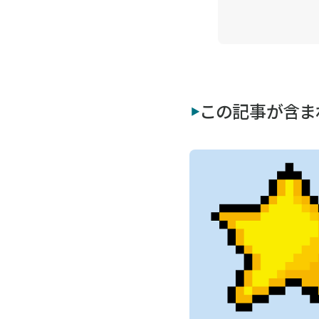
この記事が含ま