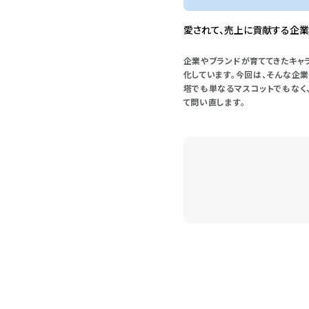
愛されて、売上に貢献する企業
企業やブランドが育ててきたキャ
化しています。今回は、そんな企
塔でも単なるマスコットでもなく
て問い直します。