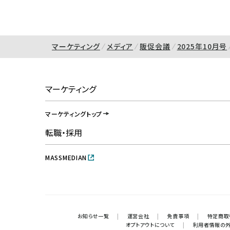
マーケティング
メディア
販促会議
2025年10月号
マーケティング
マーケティングトップ
転職・採用
MASSMEDIAN
お知らせ一覧
|
運営会社
|
免責事項
|
特定商取
オプトアウトについて
|
利用者情報の