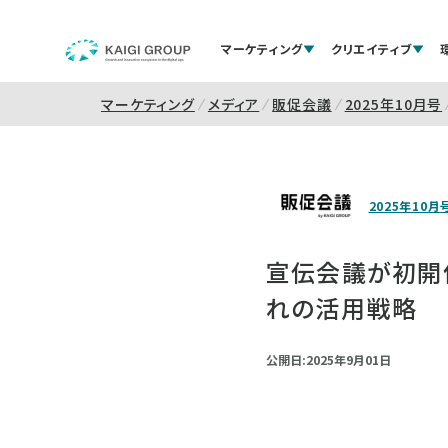
マーケティング
クリエイティブ
マーケティング
メディア
販促会議
2025年10月号
2025年10月
宣伝会議が初開催「
れの活用戦略
公開日:2025年9月01日