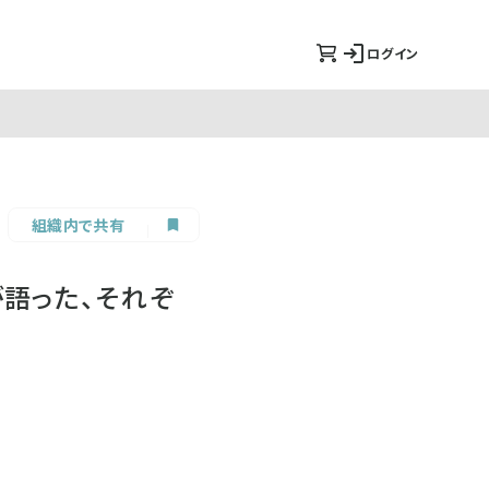
ログイン
組織内で共有
者が語った、それぞ