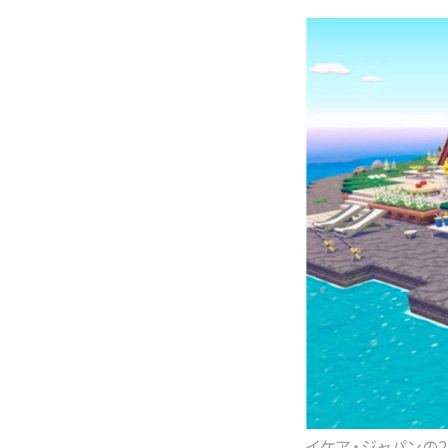
イケア・ジャパンの