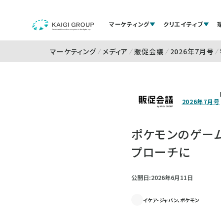
マーケティング
クリエイティブ
マーケティング
メディア
販促会議
2026年7月号
2026年7月号
ポケモンのゲー
プローチに
公開日:2026年6月11日
イケア・ジャパン、ポケモン