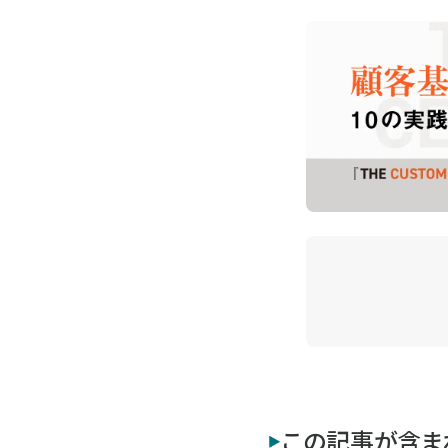
この記事が含ま