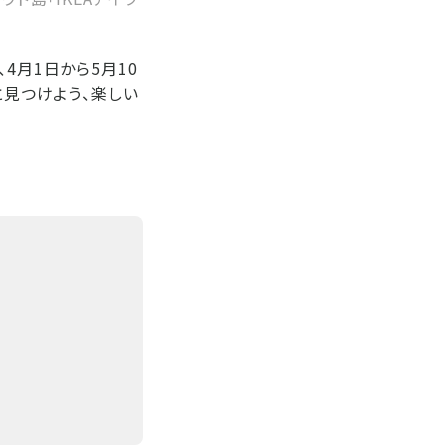
4月1日から5月10
と見つけよう、楽しい