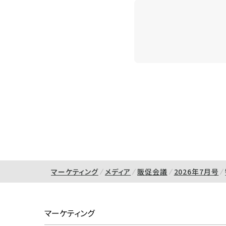
マーケティング
メディア
販促会議
2026年7月号
マーケティング