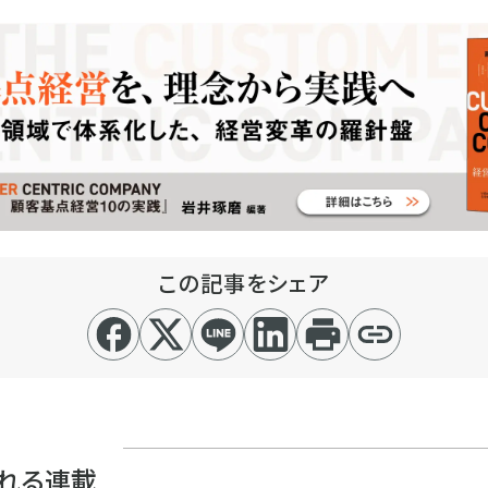
この記事をシェア
れる連載