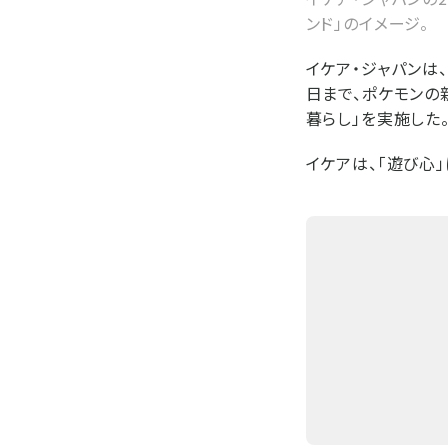
ンド」のイメージ。
イケア・ジャパンは
日まで、ポケモンの
暮らし」を実施した
イケアは、「遊び心