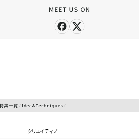
MEET US ON
特集一覧
Idea&Techniques
クリエイティブ