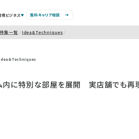
無料キャリア相談
環境ビジネス
特集一覧
Idea&Techniques
Idea&Techniques
ム内に特別な部屋を展開 実店舗でも再