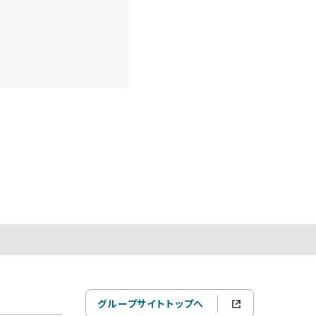
グループサイトトップへ