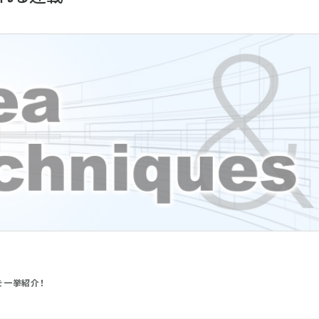
を一挙紹介！