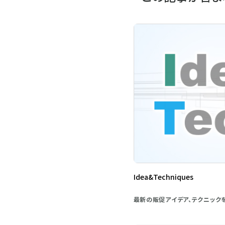
Idea&Techniques
最新の販促アイデア、テクニック