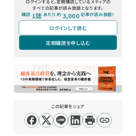
ログインすると、定期購読しているメディアの
すべての記事が読み放題となります。
購読
1誌
あたり 約
3,000
記事が読み放題！
ログインして読む
定期購読を申し込む
この記事をシェア