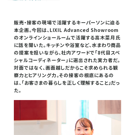
販売・接客の現場で活躍するキーパーソンに迫る
本企画。今回は、LIXIL Advanced Showroom
のオンラインショールームで活躍する高木菜月氏
に話を聞いた。キッチンや浴室など、水まわり商品
の提案を担いながら、社内アワードで「8代目スペ
シャルコーディネーター」に選出された実力者だ。
対面ではなく、画面越しだからこそ求められる観
察力とヒアリング力。その接客の根底にあるの
は、「お客さまの暮らしを正しく理解すること」だっ
た。