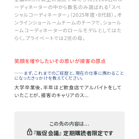
ーディネーターの中から数名のみ選ばれる「スペ
シャルコーディネーター」（2025年度・8代目）。オ
ンラインショールームチームのチーフで、ショール
ームコーディネーターのロールモデルとしてはた
らく。プライベートでは2児の母。
笑顔を増やしたいその思いが接客の原点
──まず、これまでのご経歴と、現在の仕事に携わること
になったきっかけを教えてください。
大学卒業後、半年ほど飲食店でアルバイトをして
いたことが、接客のキャリアのス...
この先の内容は...
『
販促会議
』 定期購読者限定です