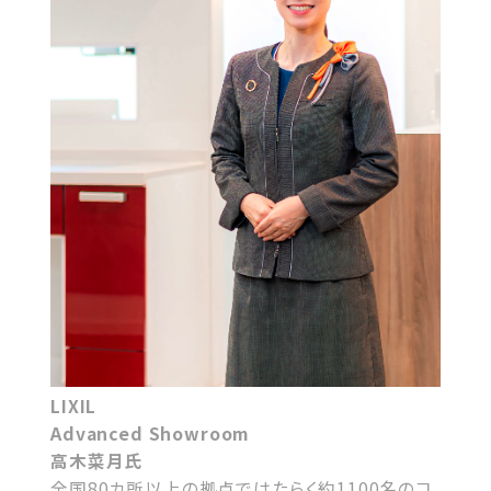
LIXIL
Advanced Showroom
高木菜月氏
全国80カ所以上の拠点ではたらく約1100名のコ