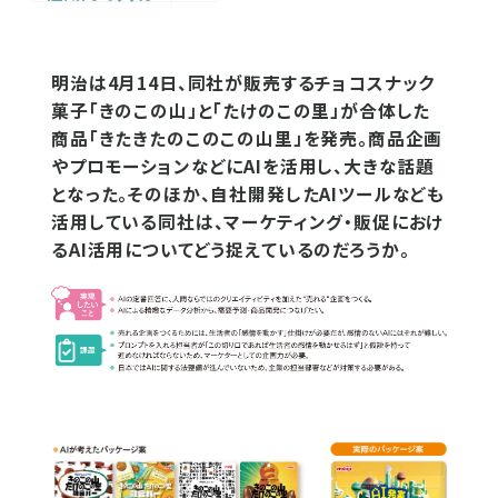
明治は4月14日、同社が販売するチョコスナック
菓子「きのこの山」と「たけのこの里」が合体した
商品「きたきたのこのこの山里」を発売。商品企画
やプロモーションなどにAIを活用し、大きな話題
となった。そのほか、自社開発したAIツールなども
活用している同社は、マーケティング・販促におけ
るAI活用についてどう捉えているのだろうか。