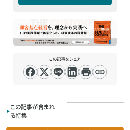
この記事をシェア
この記事が含まれ
る特集