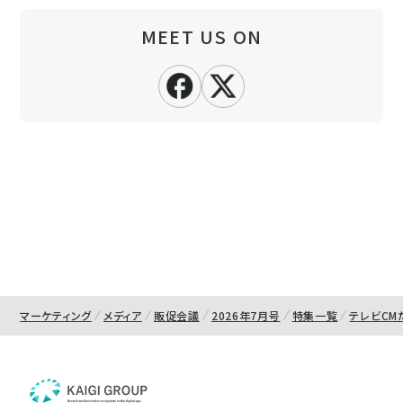
MEET US ON
マーケティング
メディア
販促会議
2026年7月号
特集一覧
テレビCM