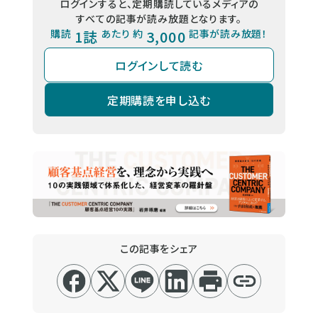
ログインすると、定期購読しているメディアの
すべての記事が読み放題となります。
購読
1誌
あたり 約
3,000
記事が読み放題！
ログインして読む
定期購読を申し込む
この記事をシェア