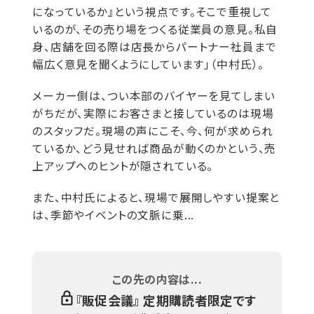
になっているか』という視点です。そこで重視して
いるのが、その売り場をつくる従業員の意見。私自
身、店舗を回る際は店長からパートナー社員まで
幅広く意見を聞くようにしています」（中村氏）。
メーカー側は、つい本部のバイヤーを見てしまい
がちだが、実際にお客さまと接しているのは現場
のスタッフだ。現場の声にこそ、今、何が求められ
ているか、どう見せれば商品が動くのかという、売
上アップへのヒントが隠されている。
また、中村氏によると、現場で展開しやすい提案と
は、季節やイベントの文脈に乗...
この先の内容は...
『
販促会議
』 定期購読者限定です