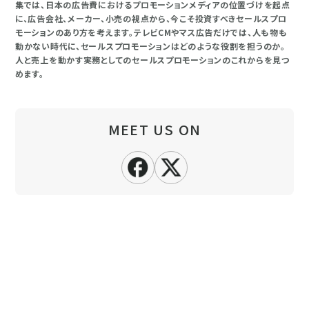
集では、日本の広告費におけるプロモーションメディアの位置づけを起点
に、広告会社、メーカー、小売の視点から、今こそ投資すべきセールスプロ
モーションのあり方を考えます。テレビCMやマス広告だけでは、人も物も
動かない時代に、セールスプロモーションはどのような役割を担うのか。
人と売上を動かす実務としてのセールスプロモーションのこれからを見つ
めます。
MEET US ON