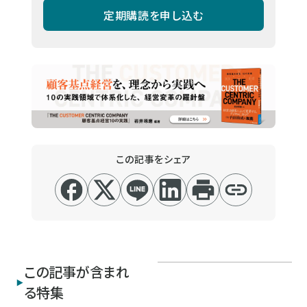
定期購読を申し込む
この記事をシェア
この記事が含まれ
る特集