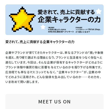
愛されて、売上に貢献する企業キャラクターの力
企業やブランドが育ててきたキャラクターは、単なるブランドの「顔」や象徴
を超え、売り場で選ばれる理由となり、ブランドと生活者をつなぐ存在へと
進化しています。今回は、そんな企業が保有するキャラクターがどのように
ブランド体験や購買行動に影響を与えているのかを掘り下げる特集です。
広告塔でも単なるマスコットでもなく、“企業キャラクター”が、企業の中
でどのように活用され、どんな価値を生み出しているのか──その力を、
いま改めて問い直します。
MEET US ON