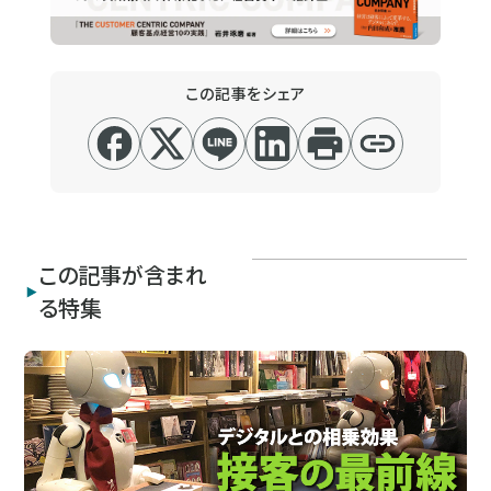
この記事をシェア
この記事が含まれ
る特集