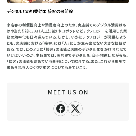
デジタルとの相乗効果 接客の最前線
来店客の利便性向上や満足度向上のため、実店舗でのデジタル活用はも
はや当たり前に。AI（人工知能）やロボットなどテクノロジーを活用した業
務の効率化も日々進んでいる。しかし、いかにテクノロジーが発展しよう
とも、実店舗における「接客」には「人」にしか生み出せない大きな価値が
ある。では、どのように「接客」の価値と店舗のデジタル化をかけ合わせて
いけばいいのか。本特集では、実店舗でデジタルを活用・推進しながらも、
「接客」の価値も高めている事例について紹介する。また、これから現場で
求められる人づくりや接客についてもみていこう。
MEET US ON