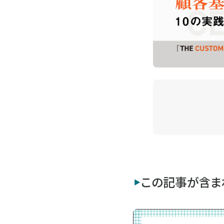
この記事が含ま