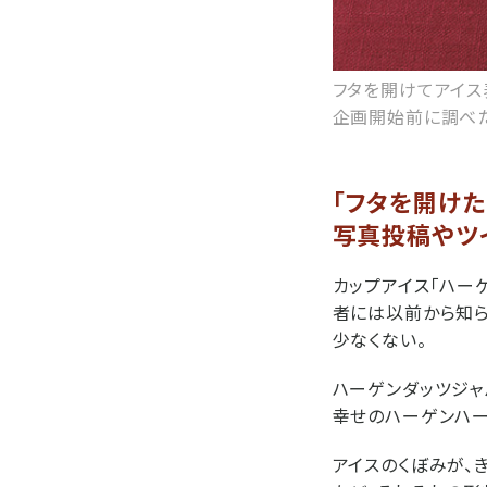
フタを開けてアイス
企画開始前に調べた
「フタを開けた
写真投稿やツ
カップアイス「ハー
者には以前から知ら
少なくない。
ハーゲンダッツジャパン
幸せのハーゲンハー
アイスのくぼみが、