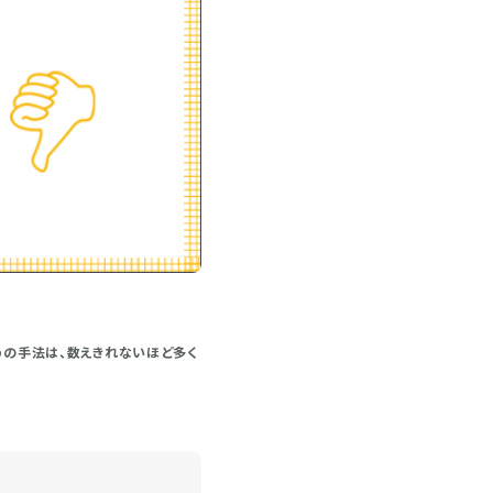
めの手法は、数えきれないほど多く