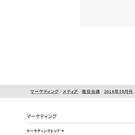
マーケティング
メディア
販促会議
2016年10月号
マーケティング
マーケティングトップ