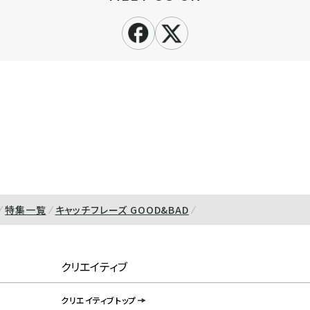
特集一覧
キャッチフレーズ GOOD&BAD
クリエイティブ
クリエイティブトップ