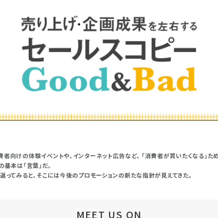
費者向けの体験イベントや、インターネット広告など、 「消費者が買いたくなる」た
の基本は「言葉」だ。
ち返ってみると、そこには今後のプロモーションの新たな指針が見えてきた。
MEET US ON