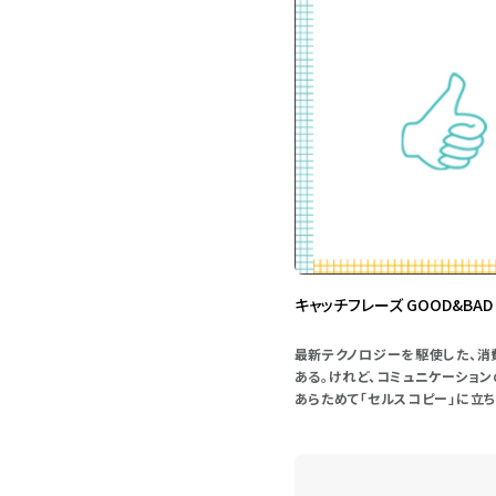
キャッチフレーズ GOOD&BAD
最新テクノロジーを駆使した、消
ある。けれど、コミュニケーション
あらためて「セルスコピー」に立