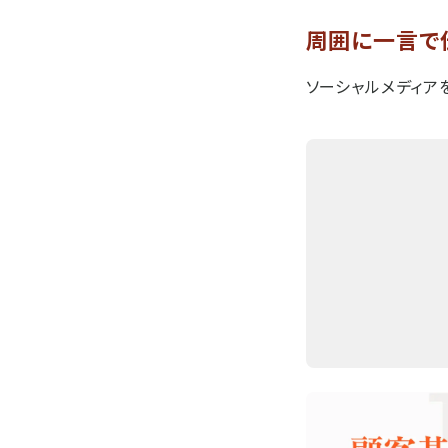
周囲に一言で
ソーシャルメディア