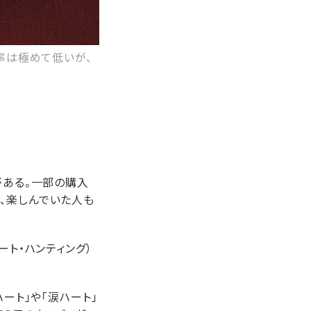
率は極めて低いが、
がある。一部の購入
、楽しんでいた人も
ハート・ハンティング）
ート」や「涙ハート」