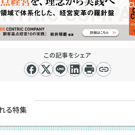
この記事をシェア
れる特集