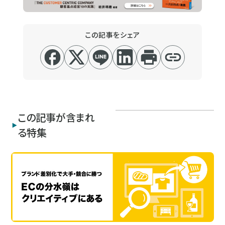
この記事をシェア
この記事が含まれ
る特集