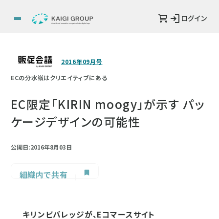
ログイン
2016年09月号
ECの分水嶺はクリエイティブにある
EC限定「KIRIN moogy」が示す パッ
ケージデザインの可能性
公開日:2016年8月03日
組織内で共有
キリンビバレッジが、Eコマースサイト