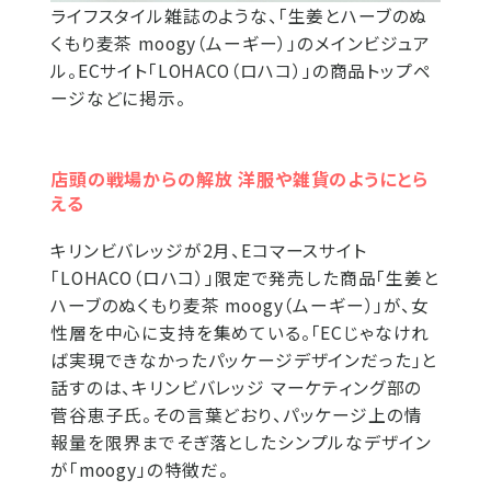
ライフスタイル雑誌のような、「生姜とハーブのぬ
くもり麦茶 moogy（ムーギー）」のメインビジュア
ル。ECサイト「LOHACO（ロハコ）」の商品トップペ
ージなどに掲示。
店頭の戦場からの解放 洋服や雑貨のようにとら
える
キリンビバレッジが2月、Eコマースサイト
「LOHACO（ロハコ）」限定で発売した商品「生姜と
ハーブのぬくもり麦茶 moogy（ムーギー）」が、女
性層を中心に支持を集めている。「ECじゃなけれ
ば実現できなかったパッケージデザインだった」と
話すのは、キリンビバレッジ マーケティング部の
菅谷恵子氏。その言葉どおり、パッケージ上の情
報量を限界までそぎ落としたシンプルなデザイン
が「moogy」の特徴だ。