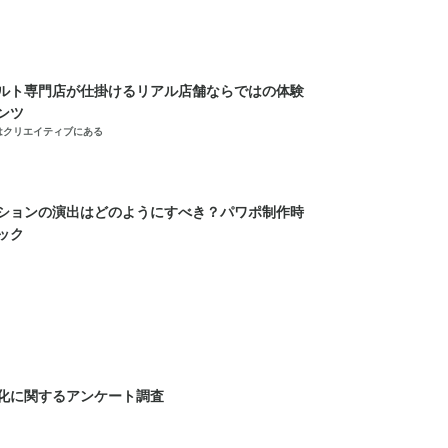
ルト専門店が仕掛けるリアル店舗ならではの体験
ンツ
はクリエイティブにある
ションの演出はどのようにすべき？パワポ制作時
ック
化に関するアンケート調査