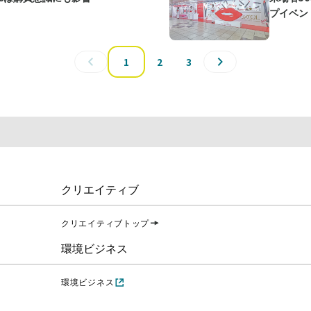
プイベン
1
2
3
クリエイティブ
クリエイティブトップ
環境ビジネス
環境ビジネス