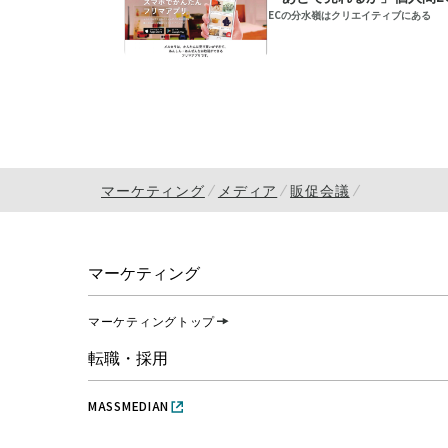
ECの分水嶺はクリエイティブにある
マーケティング
メディア
販促会議
マーケティング
マーケティングトップ
転職・採用
MASSMEDIAN