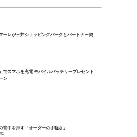
マーレが三井ショッピングパークとパートナー契
」でスマホを充電 モバイルバッテリープレゼント
ーン
の背中を押す「オーダーの手軽さ」
前2