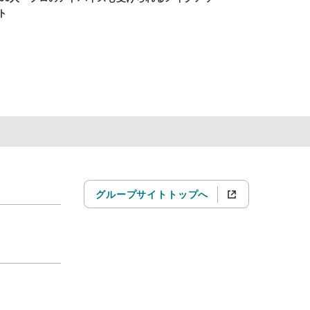
ト
グループサイトトップへ