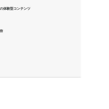
の体験型コンテンツ
待