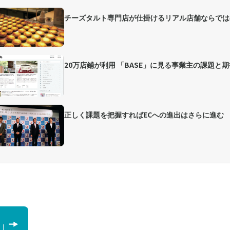
チーズタルト専門店が仕掛けるリアル店舗ならでは
20万店鋪が利用 「BASE」に見る事業主の課題と期
正しく課題を把握すればECへの進出はさらに進む