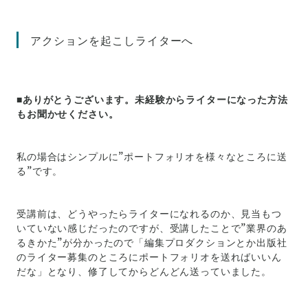
アクションを起こしライターへ
■ありがとうございます。未経験からライターになった方法
もお聞かせください。
私の場合はシンプルに”ポートフォリオを様々なところに送
る”です。
受講前は、どうやったらライターになれるのか、見当もつ
いていない感じだったのですが、受講したことで”業界のあ
るきかた”が分かったので「編集プロダクションとか出版社
のライター募集のところにポートフォリオを送ればいいん
だな」となり、修了してからどんどん送っていました。