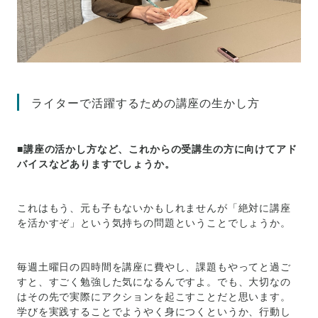
ライターで活躍するための講座の生かし方
■講座の活かし方など、これからの受講生の方に向けてアド
バイスなどありますでしょうか。
これはもう、元も子もないかもしれませんが「絶対に講座
を活かすぞ」という気持ちの問題ということでしょうか。
毎週土曜日の四時間を講座に費やし、課題もやってと過ご
すと、すごく勉強した気になるんですよ。でも、大切なの
はその先で実際にアクションを起こすことだと思います。
学びを実践することでようやく身につくというか、行動し