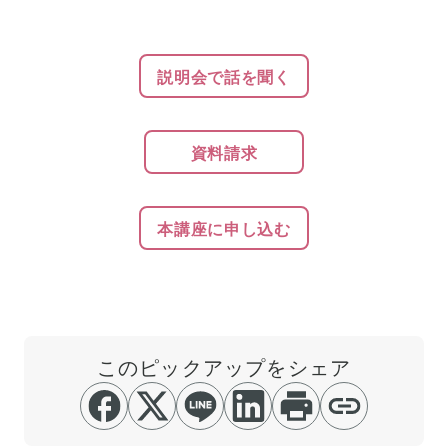
説明会で話を聞く
資料請求
本講座に申し込む
このピックアップをシェア