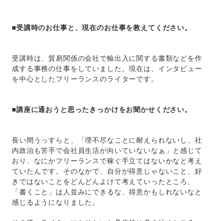
■受講時のお仕事と、現在のお仕事を教えてください。
受講時は、貿易関係の会社で輸出入に関する書類などを作
成する事務の仕事をしていました。現在は、インタビュー
を中心としたフリーランスのライターです。
■講座に通おうと思ったきっかけをお聞かせください。
長い間うっすらと、「理不尽なことに耐えられないし、社
内政治も苦手で会社員生活が向いていないなぁ」と感じて
おり、なにかフリーランスで稼ぐ手立てはないかなと考え
ていたんです。そのなかで、自分が得意じゃないこと、好
きではないことをどんどんよけて考えていったところ、
「書くこと」は人並みにできるな、得意かもしれないなと
感じるようになりました。