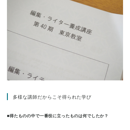
多様な講師だからこそ得られた学び
■得たものの中で一番役に立ったものは何でしたか？