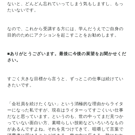
ないと、どんどん忘れていってしまう気もしますし、もっ
たいないです。
なので、これから受講する方には、学んだうえでご自身の
目的のためにアクションを起こすことをお勧めします。
■ありがとうございます。最後に今後の展望をお聞かせくだ
さい。
すごく大きな目標から言うと、ずっとこの仕事は続けてい
きたいです。
「会社員を続けたくない」という消極的な理由からライタ
ーになった私ですが、現在はライターってすごくいい仕事
だなと思っています。というのも、世の中ってまだ見つか
っていない面白い方、素晴らしい技術などいろいろなもの
があるんですよね。それを見つけてきて、咀嚼して言葉で