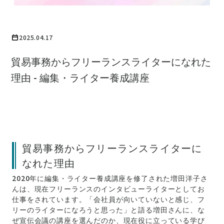
2025.04.17
貿易事務からフリーランスライターになれた
理由 - 編集・ライター養成講座
貿易事務からフリーランスライターに
なれた理由
2020年に編集・ライター養成講座を修了された増田洋子さ
んは、現在フリーランスのインタビューライターとしてお
仕事をされています。「会社員が向いていないと感じ、フ
リーのライターになろうと思った」と語る増田さんに、な
ぜ宣伝会議の講座を選んだのか、現在役に立っている学び