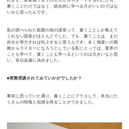
書くことだけではなく、総合的に学べる方がいいのではな
いかと思ったんです。
私が調べられた範囲の他の講座って、書くことしか教えて
くれない講座がほとんどでした。でも、書くことは、まだ
自分が努力すれば向上すると思うんです。全く畑違いの職
種からライターになろうとしている私にとっては、業界の
ことも学べて、書くことも学べるというのは大きいなと思
い、宣伝会議に決めました。
■実際受講されてみていかがでしたか？
事前に思っていた通り、書くことにプラスして、本当にた
くさんの情報と知識を得ることができました。