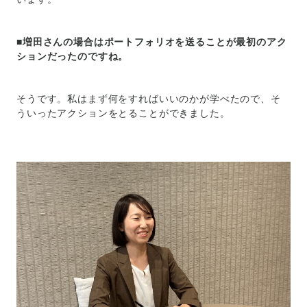
■増田さんの場合はポートフォリオを送ることが最初のアク
ションだったのですね。
そうです。私はまず何をすればいいのかが学べたので、そ
ういったアクションをとることができました。