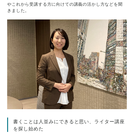
やこれから受講する方に向けての講義の活かし方などを聞
きました。
書くことは人並みにできると思い、ライター講座
を探し始めた