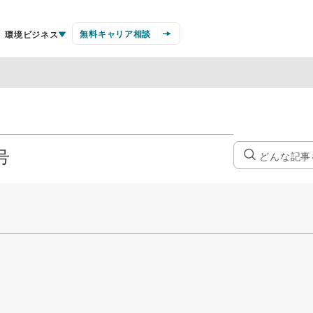
無料キャリア相談
環境ビジネス
号