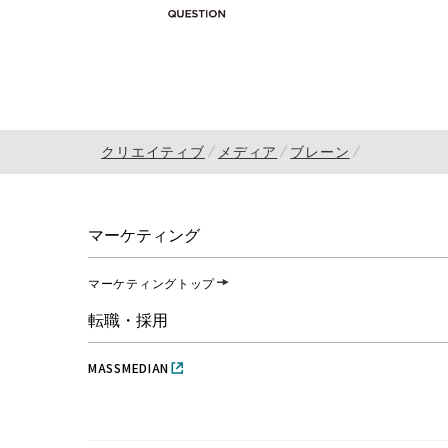
クリエイティブ
メディア
ブレーン
マーケティング
マーケティングトップ
転職・採用
MASSMEDIAN