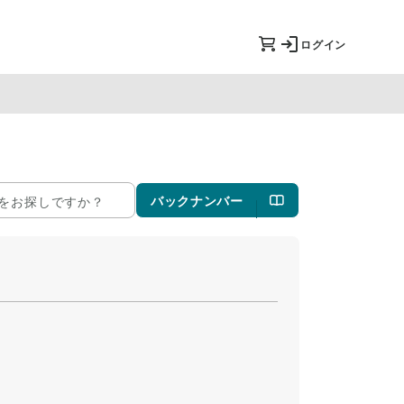
ログイン
バックナンバー