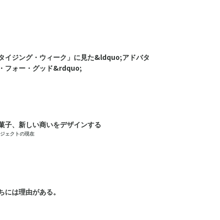
タイジング・ウィーク」に見た&ldquo;アドバタ
フォー・グッド&rdquo;
菓子、新しい商いをデザインする
ジェクトの現在
ちには理由がある。