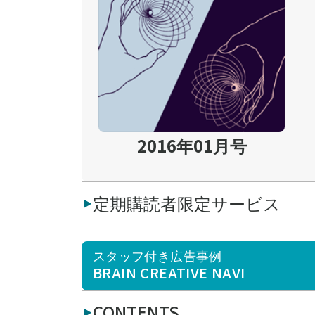
2016年01月号
定期購読者限定サービス
スタッフ付き広告事例
BRAIN CREATIVE NAVI
CONTENTS