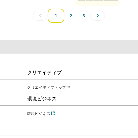
1
2
3
クリエイティブ
クリエイティブトップ
環境ビジネス
環境ビジネス