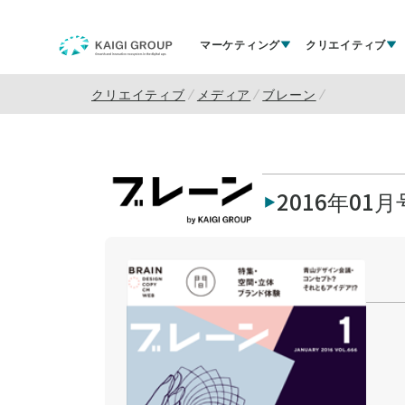
マーケティング
クリエイティブ
クリエイティブ
メディア
ブレーン
2016年01月