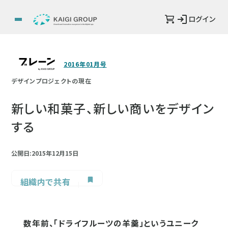
ログイン
2016年01月号
デザインプロジェクトの現在
新しい和菓子、新しい商いをデザイン
する
公開日:2015年12月15日
組織内で共有
数年前、「ドライフルーツの羊羹」というユニーク