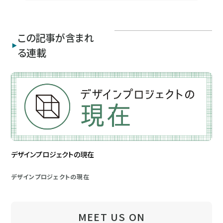
この記事が含まれ
る連載
デザインプロジェクトの現在
デザインプロジェクトの現在
MEET US ON