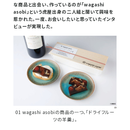
な商品と出会い、作っているのが「wagashi
asobi」という虎屋出身の二人組と聞いて興味を
惹かれた。一度、お会いしたいと思っていたインタ
ビューが実現した。
01 wagashi asobiの商品の一つ、「ドライフルー
ツの羊羹」。