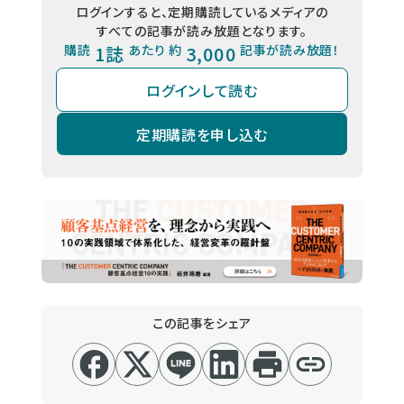
ログインすると、定期購読しているメディアの
すべての記事が読み放題となります。
購読
1誌
あたり 約
3,000
記事が読み放題！
ログインして読む
定期購読を申し込む
この記事をシェア