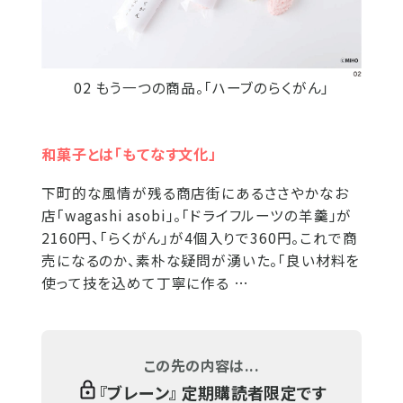
02 もう一つの商品。「ハーブのらくがん」
和菓子とは「もてなす文化」
下町的な風情が残る商店街にあるささやかなお
店「wagashi asobi」。「ドライフルーツの羊羹」が
2160円、「らくがん」が4個入りで360円。これで商
売になるのか、素朴な疑問が湧いた。「良い材料を
使って技を込めて丁寧に作る …
この先の内容は...
『
ブレーン
』 定期購読者限定です