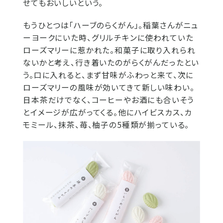
せてもおいしいという。
もうひとつは「ハーブのらくがん」。稲葉さんがニュ
ーヨークにいた時、グリルチキンに使われていた
ローズマリーに惹かれた。和菓子に取り入れられ
ないかと考え、行き着いたのがらくがんだったとい
う。口に入れると、まず甘味がふわっと来て、次に
ローズマリーの風味が効いてきて新しい味わい。
日本茶だけでなく、コーヒーやお酒にも合いそう
とイメージが広がってくる。他にハイビスカス、カ
モミール、抹茶、苺、柚子の5種類が揃っている。