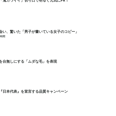
会い、驚いた「男子が書いている女子のコピー」
時間
を台無しにする「ムダな毛」を表現
『日本代表』を宣言する品質キャンペーン