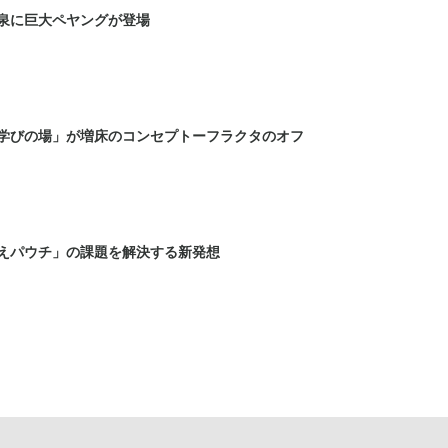
泉に巨大ペヤングが登場
学びの場」が増床のコンセプトーフラクタのオフ
えパウチ」の課題を解決する新発想