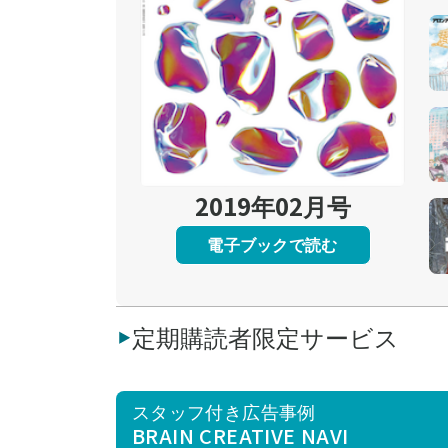
2019年02月号
電子ブックで読む
定期購読者限定サービス
スタッフ付き広告事例
BRAIN CREATIVE NAVI