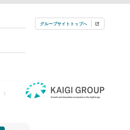
グループサイトトップへ
|