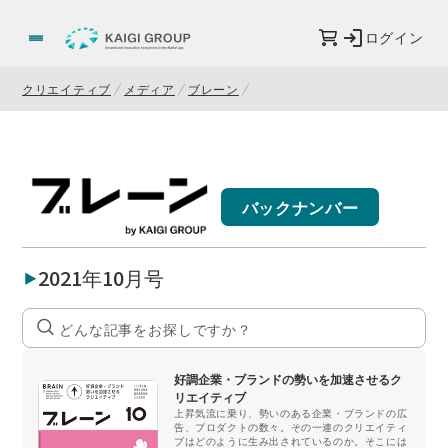
ログイン
クリエイティブ
メディア
ブレーン
バックナンバー
2021年10月号
好調企業・ブランドの勢いを加速させるク
リエイティブ
上昇気流に乗り、勢いのある企業・ブランドの広
告、プロダクトの数々。その一連のクリエイティ
ブはどのように生み出されているのか。そこには