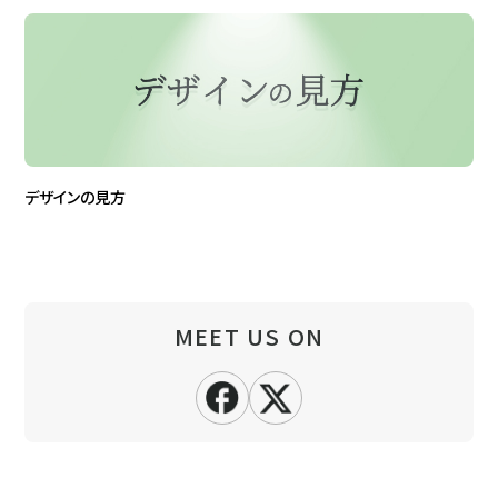
デザインの見方
MEET US ON