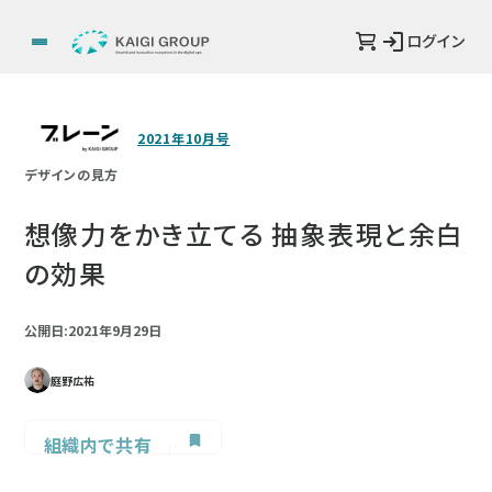
ログイン
2021年10月号
デザインの見方
想像力をかき立てる 抽象表現と余白
の効果
公開日:2021年9月29日
庭野広祐
組織内で共有