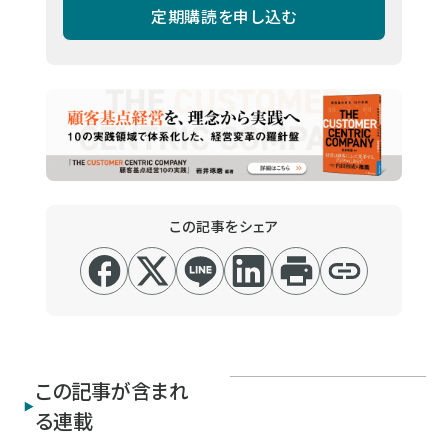
定期購読を申し込む
この記事をシェア
この記事が含まれ
る連載